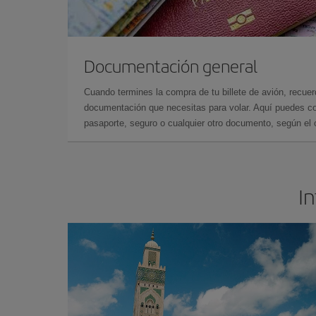
Documentación general
Cuando termines la compra de tu billete de avión, recuer
documentación que necesitas para volar. Aquí puedes con
pasaporte, seguro o cualquier otro documento, según el o
In