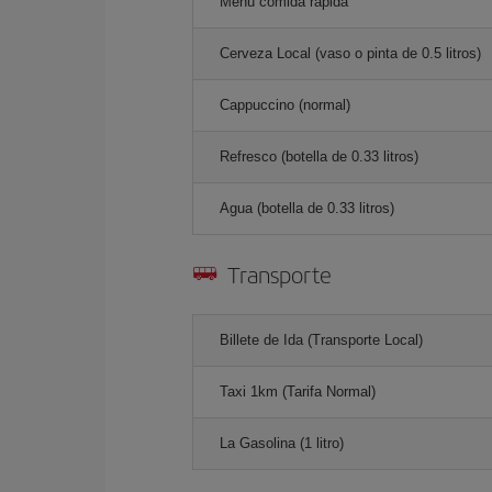
Menú comida rápida
Cerveza Local (vaso o pinta de 0.5 litros)
Cappuccino (normal)
Refresco (botella de 0.33 litros)
Agua (botella de 0.33 litros)
Transporte
Billete de Ida (Transporte Local)
Taxi 1km (Tarifa Normal)
La Gasolina (1 litro)