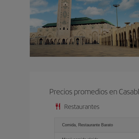
Precios promedios en Casab
Restaurantes
Comida, Restaurante Barato