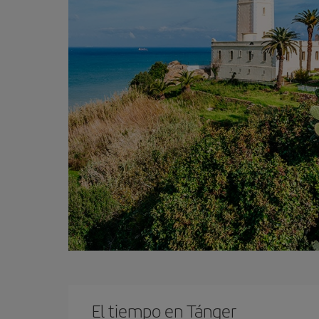
El tiempo en Tánger