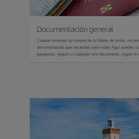
Documentación general
Cuando termines la compra de tu billete de avión, recuer
documentación que necesitas para volar. Aquí puedes con
pasaporte, seguro o cualquier otro documento, según el o