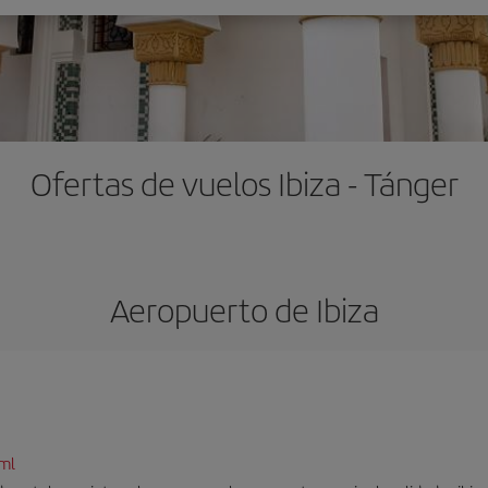
Ofertas de vuelos Ibiza - Tánger
Aeropuerto de Ibiza
tml