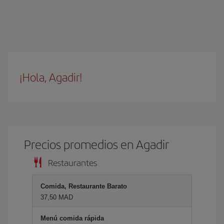
¡Hola, Agadir!
Precios promedios en Agadir
Restaurantes
Comida, Restaurante Barato
37,50 MAD
Menú comida rápida