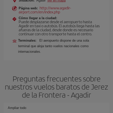
Situación:
Agadir
Ver en mapa
http://www.agadir-
Página web:
airport.com/en/index.php
Cómo llegar a la ciudad:
Puede desplazarse desde el aeropuerto hasta
Agadir en taxi o autobús. El autobús llega hasta las
afueras de la ciudad, desde donde es necesario
continuar con otro transporte hasta el centro.
Terminales:
El aeropuerto dispone de una sola
terminal que aloja tanto vuelos nacionales como
internacionales.
Preguntas frecuentes sobre
nuestros vuelos baratos de Jerez
de la Frontera - Agadir
Ampliar todo