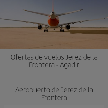
Ofertas de vuelos Jerez de la
Frontera - Agadir
Aeropuerto de Jerez de la
Frontera