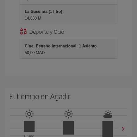
La Gasolina (1 litro)
14,833 M
Deporte y Ocio
Cine, Estreno Internacional, 1 Asiento
50,00 MAD
El tiempo en Agadir
Enero