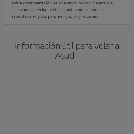
sobre documentación
: te aclaramos los documentos que
necesitas para volar con Iberia, así como los trámites
específicos exigidos para la migración y aduanas.
Información útil para volar a
Agadir