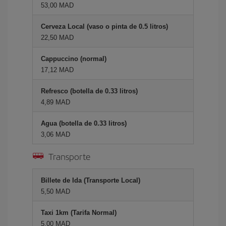
53,00 MAD
Cerveza Local (vaso o pinta de 0.5 litros)
22,50 MAD
Cappuccino (normal)
17,12 MAD
Refresco (botella de 0.33 litros)
4,89 MAD
Agua (botella de 0.33 litros)
3,06 MAD
Transporte
Billete de Ida (Transporte Local)
5,50 MAD
Taxi 1km (Tarifa Normal)
5,00 MAD