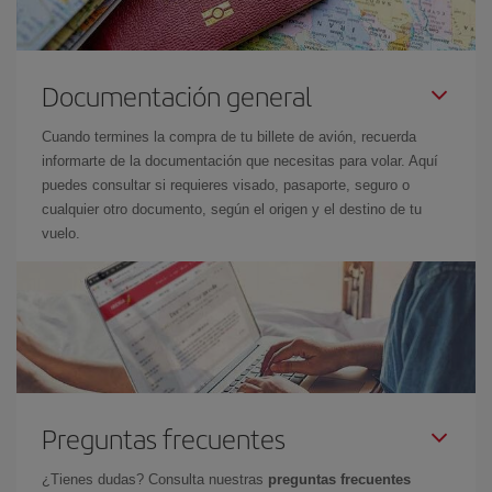
Documentación general
Cuando termines la compra de tu billete de avión, recuerda
informarte de la documentación que necesitas para volar. Aquí
puedes consultar si requieres visado, pasaporte, seguro o
cualquier otro documento, según el origen y el destino de tu
vuelo.
Preguntas frecuentes
¿Tienes dudas? Consulta nuestras
preguntas frecuentes