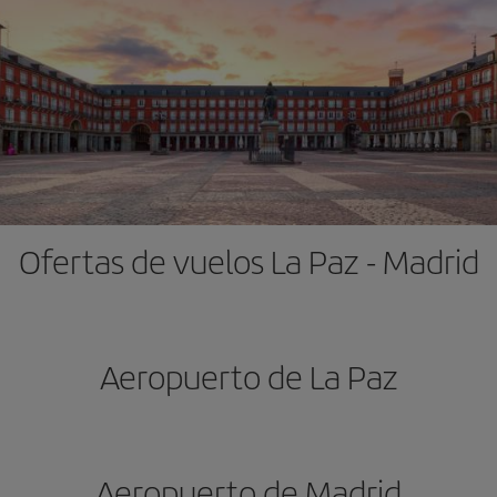
Ofertas de vuelos La Paz - Madrid
Aeropuerto de La Paz
Aeropuerto de Madrid