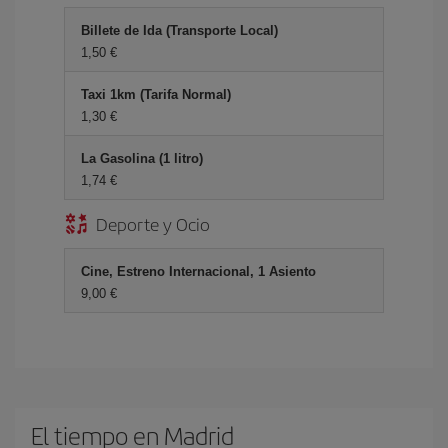
Billete de Ida (Transporte Local)
1,50 €
Taxi 1km (Tarifa Normal)
1,30 €
La Gasolina (1 litro)
1,74 €
Deporte y Ocio
Cine, Estreno Internacional, 1 Asiento
9,00 €
El tiempo en Madrid