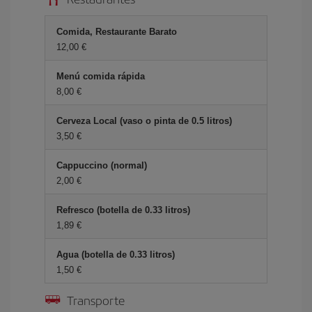
Comida, Restaurante Barato
12,00 €
Menú comida rápida
8,00 €
Cerveza Local (vaso o pinta de 0.5 litros)
3,50 €
Cappuccino (normal)
2,00 €
Refresco (botella de 0.33 litros)
1,89 €
Agua (botella de 0.33 litros)
1,50 €
Transporte