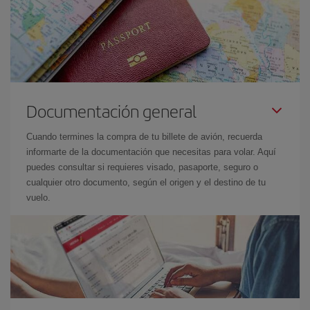
Documentación general
Cuando termines la compra de tu billete de avión, recuerda
informarte de la documentación que necesitas para volar. Aquí
puedes consultar si requieres visado, pasaporte, seguro o
cualquier otro documento, según el origen y el destino de tu
vuelo.