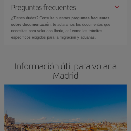
Preguntas frecuentes
¿Tienes dudas? Consulta nuestras
preguntas frecuentes
sobre documentación
: te aclaramos los documentos que
necesitas para volar con Iberia, así como los trámites
específicos exigidos para la migración y aduanas.
Información útil para volar a
Madrid