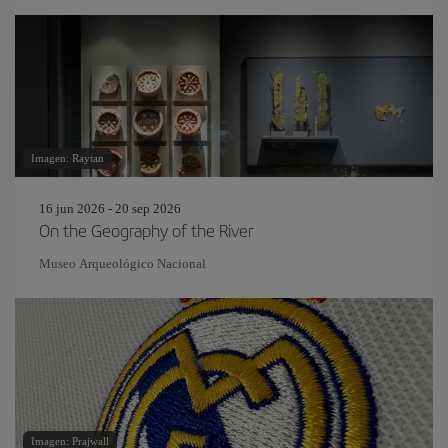
Imagen: Raytan
16 jun 2026 - 20 sep 2026
On the Geography of the River
Museo Arqueológico Nacional
Imagen: Prajwall