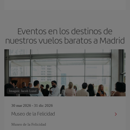
Eventos en los destinos de
nuestros vuelos baratos a Madrid
Imagen: Jacob Lund
30 mar 2026 - 31 dic 2026
Museo de la Felicidad
Museo de la Felicidad