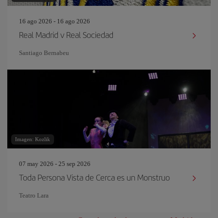
16 ago 2026 - 16 ago 2026
Real Madrid v Real Sociedad
Santiago Bernabeu
Imagen: Kozlik
07 may 2026 - 25 sep 2026
Toda Persona Vista de Cerca es un Monstruo
Teatro Lara