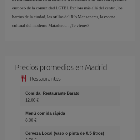
europeo de la comunidad LGTBI. Explora más allá del centro, los
barrios de la ciudad, las orillas del Río Manzanares, la escena
cultural del moderno Matadero… ¿Te vienes?
Precios promedios en Madrid
Restaurantes
Comida, Restaurante Barato
12,00 €
Menú comida rápida
8,00 €
Cerveza Local (vaso o pinta de 0.5 litros)