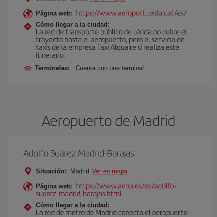
https://www.aeroportlleida.cat/es/
Página web:
Cómo llegar a la ciudad:
La red de transporte público de Lérida no cubre el
trayecto hasta el aeropuerto, pero el servicio de
taxis de la empresa Taxi Alguaire sí realiza este
itinerario.
Terminales:
Cuenta con una terminal
Aeropuerto de Madrid
Adolfo Suárez Madrid-Barajas
Situación:
Madrid
Ver en mapa
https://www.aena.es/es/adolfo-
Página web:
suarez-madrid-barajas.html
Cómo llegar a la ciudad:
La red de metro de Madrid conecta el aeropuerto