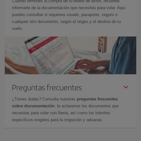
Cuando termines la compra de tu billete de avión, recuerda
informarte de la documentación que necesitas para volar. Aquí
puedes consultar si requieres visado, pasaporte, seguro o
cualquier otro documento, según el origen y el destino de tu
vuelo.
Preguntas frecuentes
¿Tienes dudas? Consulta nuestras
preguntas frecuentes
sobre documentación
: te aclaramos los documentos que
necesitas para volar con Iberia, así como los trámites
específicos exigidos para la migración y aduanas.