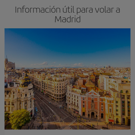
Información útil para volar a
Madrid