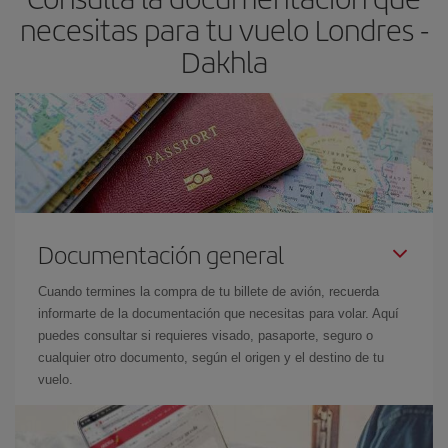
necesitas para tu vuelo Londres -
Dakhla
Documentación general
Cuando termines la compra de tu billete de avión, recuerda
informarte de la documentación que necesitas para volar. Aquí
puedes consultar si requieres visado, pasaporte, seguro o
cualquier otro documento, según el origen y el destino de tu
vuelo.