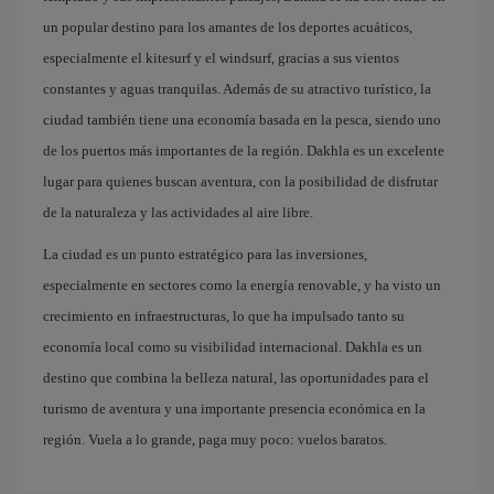
un popular destino para los amantes de los deportes acuáticos,
especialmente el kitesurf y el windsurf, gracias a sus vientos
constantes y aguas tranquilas. Además de su atractivo turístico, la
ciudad también tiene una economía basada en la pesca, siendo uno
de los puertos más importantes de la región. Dakhla es un excelente
lugar para quienes buscan aventura, con la posibilidad de disfrutar
de la naturaleza y las actividades al aire libre.
La ciudad es un punto estratégico para las inversiones,
especialmente en sectores como la energía renovable, y ha visto un
crecimiento en infraestructuras, lo que ha impulsado tanto su
economía local como su visibilidad internacional. Dakhla es un
destino que combina la belleza natural, las oportunidades para el
turismo de aventura y una importante presencia económica en la
región. Vuela a lo grande, paga muy poco: vuelos baratos.