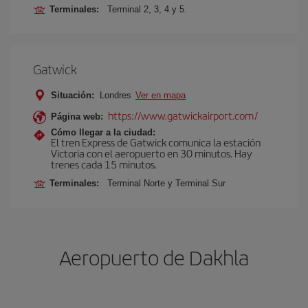
Terminales:
Terminal 2, 3, 4 y 5.
Gatwick
Situación:
Londres
Ver en mapa
https://www.gatwickairport.com/
Página web:
Cómo llegar a la ciudad:
El tren Express de Gatwick comunica la estación
Victoria con el aeropuerto en 30 minutos. Hay
trenes cada 15 minutos.
Terminales:
Terminal Norte y Terminal Sur
Aeropuerto de Dakhla