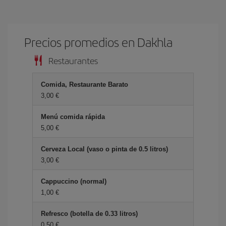
Precios promedios en Dakhla
Restaurantes
Comida, Restaurante Barato
3,00 €
Menú comida rápida
5,00 €
Cerveza Local (vaso o pinta de 0.5 litros)
3,00 €
Cappuccino (normal)
1,00 €
Refresco (botella de 0.33 litros)
0,50 €