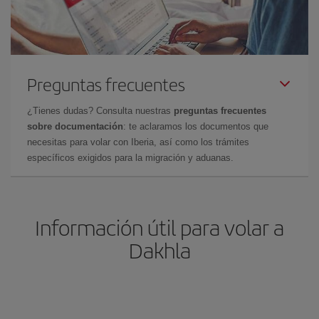
Preguntas frecuentes
¿Tienes dudas? Consulta nuestras
preguntas frecuentes
sobre documentación
: te aclaramos los documentos que
necesitas para volar con Iberia, así como los trámites
específicos exigidos para la migración y aduanas.
Información útil para volar a
Dakhla