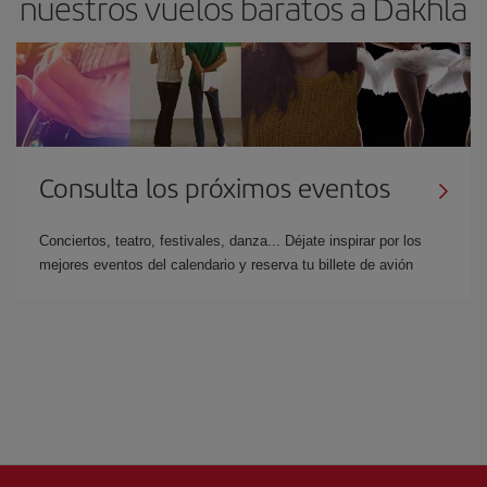
nuestros vuelos baratos a Dakhla
Consulta los próximos eventos
Conciertos, teatro, festivales, danza... Déjate inspirar por los
mejores eventos del calendario y reserva tu billete de avión