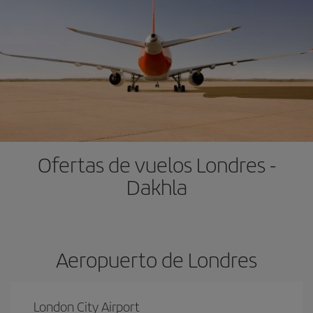
Ofertas de vuelos Londres -
Dakhla
Aeropuerto de Londres
London City Airport