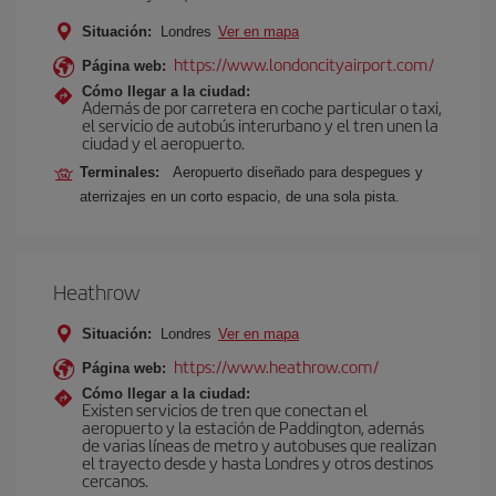
Situación:
Londres
Ver en mapa
https://www.londoncityairport.com/
Página web:
Cómo llegar a la ciudad:
Además de por carretera en coche particular o taxi,
el servicio de autobús interurbano y el tren unen la
ciudad y el aeropuerto.
Terminales:
Aeropuerto diseñado para despegues y
aterrizajes en un corto espacio, de una sola pista.
Heathrow
Situación:
Londres
Ver en mapa
https://www.heathrow.com/
Página web:
Cómo llegar a la ciudad:
Existen servicios de tren que conectan el
aeropuerto y la estación de Paddington, además
de varias líneas de metro y autobuses que realizan
el trayecto desde y hasta Londres y otros destinos
cercanos.