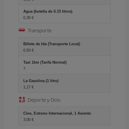
Agua (botella de 0.33 litros)
0,30 €
Transporte
Billete de Ida (Transporte Local)
0,50 €
Taxi 1km (Tarifa Normal)
?
La Gasolina (1 litro)
1,17 €
Deporte y Ocio
Cine, Estreno Internacional, 1 Asiento
3,00 €