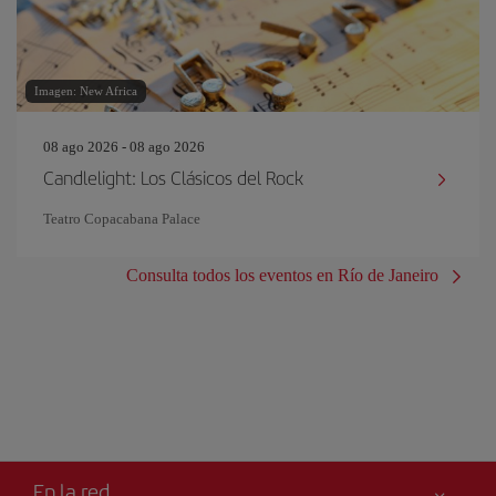
Imagen: New Africa
08 ago 2026 - 08 ago 2026
Candlelight: Los Clásicos del Rock
Teatro Copacabana Palace
Consulta todos los eventos en Río de Janeiro
En la red