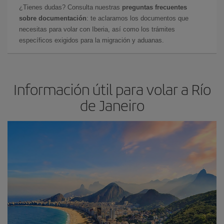
¿Tienes dudas? Consulta nuestras
preguntas frecuentes
sobre documentación
: te aclaramos los documentos que
necesitas para volar con Iberia, así como los trámites
específicos exigidos para la migración y aduanas.
Información útil para volar a Río
de Janeiro