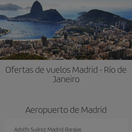
Ofertas de vuelos Madrid - Río de
Janeiro
Aeropuerto de Madrid
Adolfo Suárez Madrid-Barajas