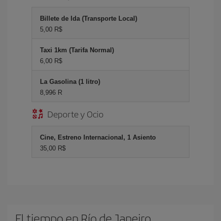
Billete de Ida (Transporte Local)
5,00 R$
Taxi 1km (Tarifa Normal)
6,00 R$
La Gasolina (1 litro)
8,996 R
Deporte y Ocio
Cine, Estreno Internacional, 1 Asiento
35,00 R$
El tiempo en Río de Janeiro