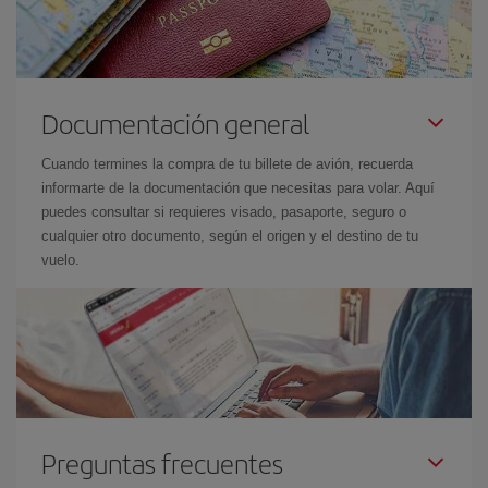
Documentación general
Cuando termines la compra de tu billete de avión, recuerda
informarte de la documentación que necesitas para volar. Aquí
puedes consultar si requieres visado, pasaporte, seguro o
cualquier otro documento, según el origen y el destino de tu
vuelo.
Preguntas frecuentes