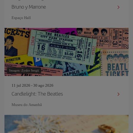
Bruno y Marrone
Espaço Hall
Imagen: Zysko Sergii
11 jul 2026 - 30 ago 2026
Candlelight: The Beatles
Museu do Amanhã