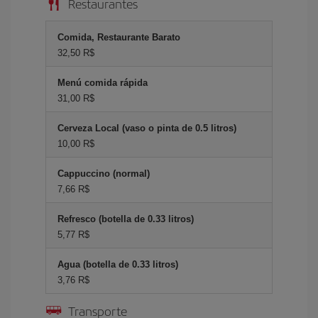
Restaurantes
Comida, Restaurante Barato
32,50 R$
Menú comida rápida
31,00 R$
Cerveza Local (vaso o pinta de 0.5 litros)
10,00 R$
Cappuccino (normal)
7,66 R$
Refresco (botella de 0.33 litros)
5,77 R$
Agua (botella de 0.33 litros)
3,76 R$
Transporte