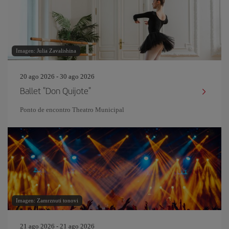
Imagen: Julia Zavalishina
20 ago 2026 - 30 ago 2026
Ballet "Don Quijote"
Ponto de encontro Theatro Municipal
Imagen: Zamrznuti tonovi
21 ago 2026 - 21 ago 2026