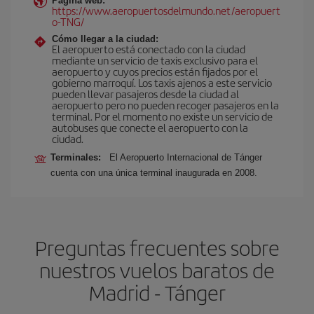
Página web:
https://www.aeropuertosdelmundo.net/aeropuert
o-TNG/
Cómo llegar a la ciudad:
El aeropuerto está conectado con la ciudad
mediante un servicio de taxis exclusivo para el
aeropuerto y cuyos precios están fijados por el
gobierno marroquí. Los taxis ajenos a este servicio
pueden llevar pasajeros desde la ciudad al
aeropuerto pero no pueden recoger pasajeros en la
terminal. Por el momento no existe un servicio de
autobuses que conecte el aeropuerto con la
ciudad.
Terminales:
El Aeropuerto Internacional de Tánger
cuenta con una única terminal inaugurada en 2008.
Preguntas frecuentes sobre
nuestros vuelos baratos de
Madrid - Tánger