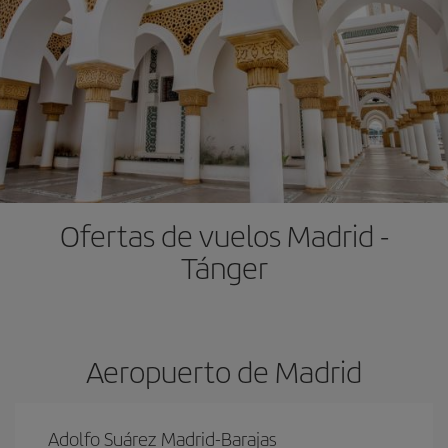
Ofertas de vuelos Madrid -
Tánger
Aeropuerto de Madrid
Adolfo Suárez Madrid-Barajas