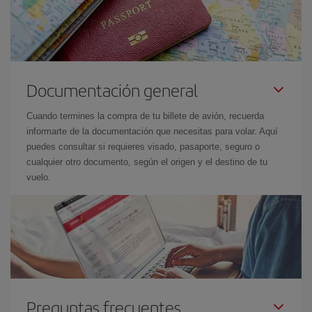
Documentación general
Cuando termines la compra de tu billete de avión, recuerda
informarte de la documentación que necesitas para volar. Aquí
puedes consultar si requieres visado, pasaporte, seguro o
cualquier otro documento, según el origen y el destino de tu
vuelo.
Preguntas frecuentes