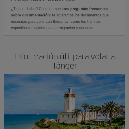
¿Tienes dudas? Consulta nuestras
preguntas frecuentes
sobre documentación
: te aclaramos los documentos que
necesitas para volar con Iberia, así como los trámites
específicos exigidos para la migración y aduanas.
Información útil para volar a
Tánger