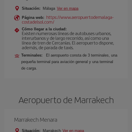
Situación:
Málaga
Ver en mapa
https://www.aeropuertodemalaga-
Página web:
costadelsol.com/
Cómo llegar a la ciudad:
Existen numerosas líneas de autobuses urbanos,
interurbanos y de largo recorrido, así como una
línea de tren de Cercanías. El aeropuerto dispone,
además, de parada de taxis.
Terminales:
El aeropuerto consta de 3 terminales, una
pequeña terminal para aviación general y una terminal
de carga.
Aeropuerto de Marrakech
Marrakech Menara
Situación:
Marrakech
Ver en mapa