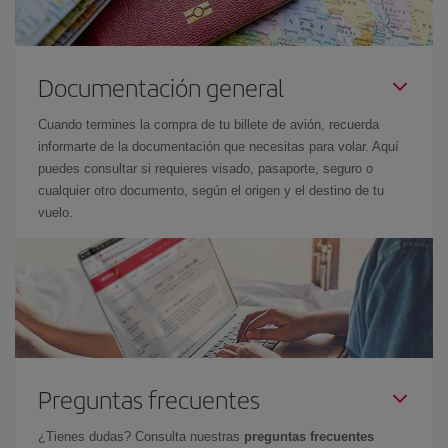
Documentación general
Cuando termines la compra de tu billete de avión, recuerda
informarte de la documentación que necesitas para volar. Aquí
puedes consultar si requieres visado, pasaporte, seguro o
cualquier otro documento, según el origen y el destino de tu
vuelo.
Preguntas frecuentes
¿Tienes dudas? Consulta nuestras
preguntas frecuentes