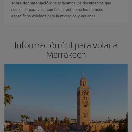
sobre documentación
: te aclaramos los documentos que
necesitas para volar con Iberia, así como los trámites
específicos exigidos para la migración y aduanas.
Información útil para volar a
Marrakech