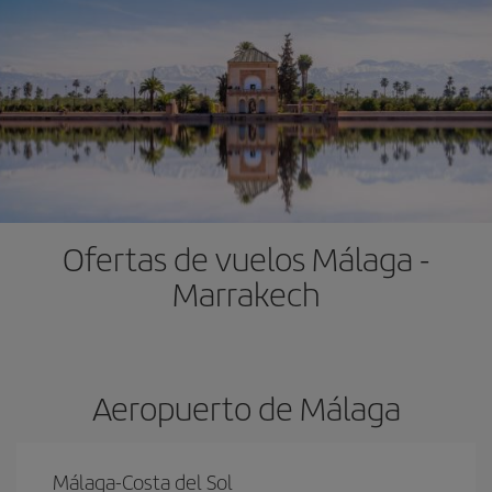
Ofertas de vuelos Málaga -
Marrakech
Aeropuerto de Málaga
Málaga-Costa del Sol