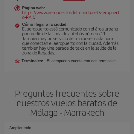
Página web:
https://www.aeropuertosdelmundo.net/aeropuert
o-RAK/
Cómo llegar a la ciudad:
El aeropuerto está comunicado con el área urbana
por medio de la línea de autobús número 11.
También hay un servicio de minibuses cada hora
que conectan el aeropuerto con la ciudad. Además
tambien hay una parada de taxis en la salida de la
zona de llegadas.
Terminales:
El aeropuerto cuenta con dos terminales.
Preguntas frecuentes sobre
nuestros vuelos baratos de
Málaga - Marrakech
Ampliar todo