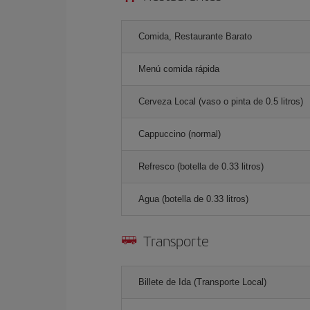
Comida, Restaurante Barato
Menú comida rápida
Cerveza Local (vaso o pinta de 0.5 litros)
Cappuccino (normal)
Refresco (botella de 0.33 litros)
Agua (botella de 0.33 litros)
Transporte
Billete de Ida (Transporte Local)