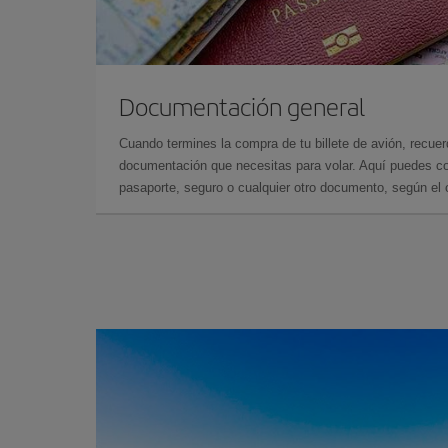
Documentación general
Cuando termines la compra de tu billete de avión, recuer
documentación que necesitas para volar. Aquí puedes con
pasaporte, seguro o cualquier otro documento, según el o