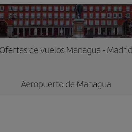
Ofertas de vuelos Managua - Madri
Aeropuerto de Managua