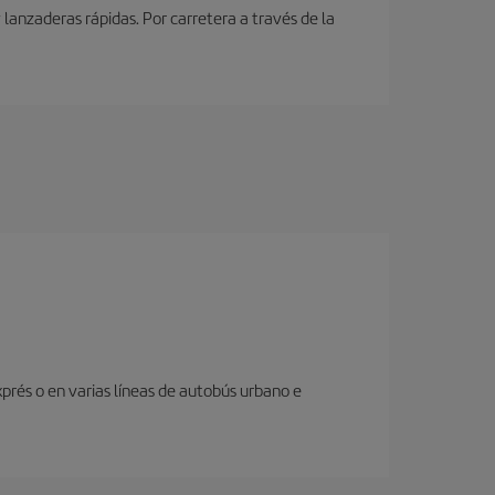
lanzaderas rápidas. Por carretera a través de la
prés o en varias líneas de autobús urbano e