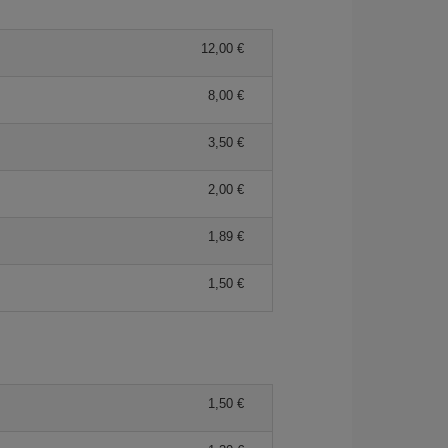
12,00 €
8,00 €
3,50 €
2,00 €
1,89 €
1,50 €
1,50 €