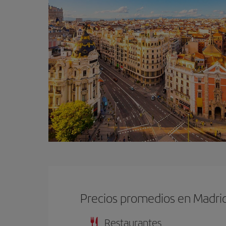
Precios promedios en Madri
Restaurantes