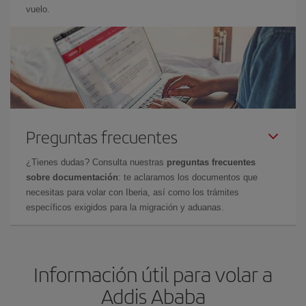
vuelo.
Preguntas frecuentes
¿Tienes dudas? Consulta nuestras
preguntas frecuentes
sobre documentación
: te aclaramos los documentos que
necesitas para volar con Iberia, así como los trámites
específicos exigidos para la migración y aduanas.
Información útil para volar a
Addis Ababa