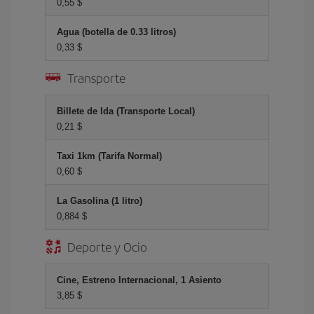
0,55 $
Agua (botella de 0.33 litros)
0,33 $
Transporte
Billete de Ida (Transporte Local)
0,21 $
Taxi 1km (Tarifa Normal)
0,60 $
La Gasolina (1 litro)
0,884 $
Deporte y Ocio
Cine, Estreno Internacional, 1 Asiento
3,85 $