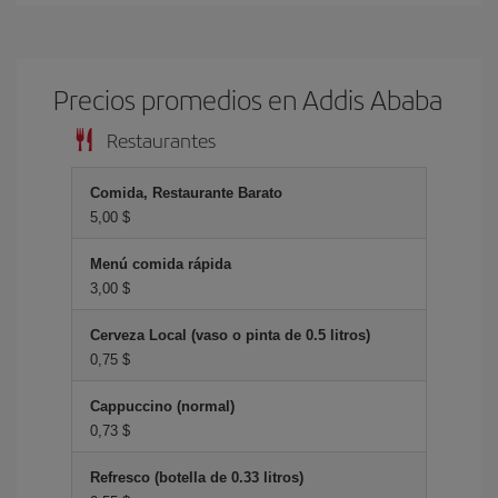
Precios promedios en Addis Ababa
Restaurantes
Comida, Restaurante Barato
5,00 $
Menú comida rápida
3,00 $
Cerveza Local (vaso o pinta de 0.5 litros)
0,75 $
Cappuccino (normal)
0,73 $
Refresco (botella de 0.33 litros)