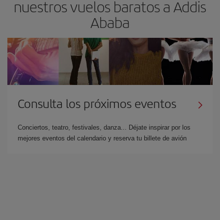
nuestros vuelos baratos a Addis
Ababa
Consulta los próximos eventos
Conciertos, teatro, festivales, danza... Déjate inspirar por los
mejores eventos del calendario y reserva tu billete de avión