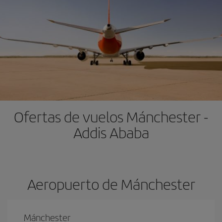
Ofertas de vuelos Mánchester -
Addis Ababa
Aeropuerto de Mánchester
Mánchester