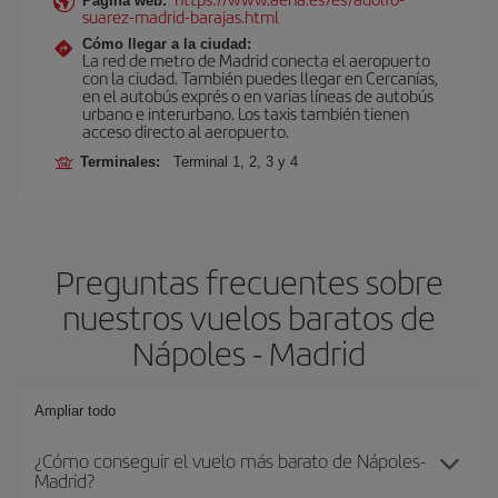
Página web:
suarez-madrid-barajas.html
Cómo llegar a la ciudad:
La red de metro de Madrid conecta el aeropuerto
con la ciudad. También puedes llegar en Cercanías,
en el autobús exprés o en varias líneas de autobús
urbano e interurbano. Los taxis también tienen
acceso directo al aeropuerto.
Terminales:
Terminal 1, 2, 3 y 4
Preguntas frecuentes sobre
nuestros vuelos baratos de
Nápoles - Madrid
Ampliar todo
¿Cómo conseguir el vuelo más barato de Nápoles-
Madrid?