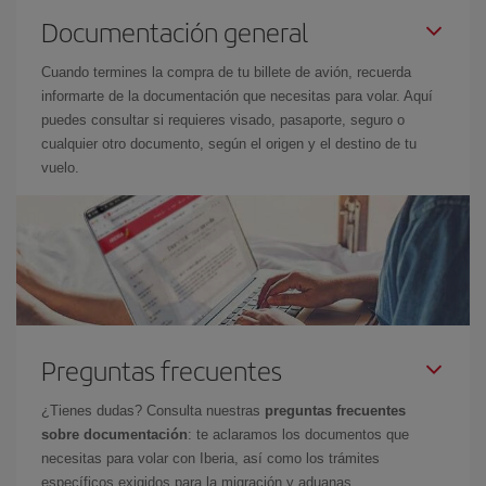
Documentación general
Cuando termines la compra de tu billete de avión, recuerda
informarte de la documentación que necesitas para volar. Aquí
puedes consultar si requieres visado, pasaporte, seguro o
cualquier otro documento, según el origen y el destino de tu
vuelo.
Preguntas frecuentes
¿Tienes dudas? Consulta nuestras
preguntas frecuentes
sobre documentación
: te aclaramos los documentos que
necesitas para volar con Iberia, así como los trámites
específicos exigidos para la migración y aduanas.