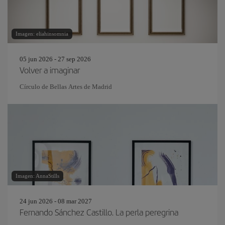
Imagen: eliahinsomnia
05 jun 2026 - 27 sep 2026
Volver a imaginar
Círculo de Bellas Artes de Madrid
Imagen: AnnaStills
24 jun 2026 - 08 mar 2027
Fernando Sánchez Castillo. La perla peregrina