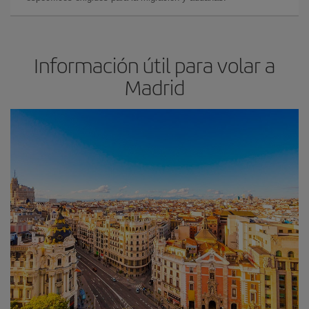
Información útil para volar a
Madrid