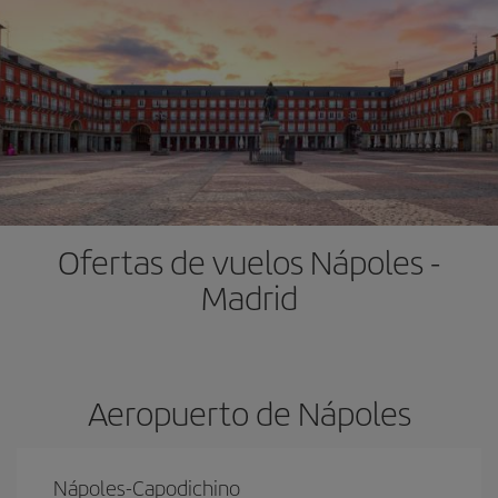
Ofertas de vuelos Nápoles -
Madrid
Aeropuerto de Nápoles
Nápoles-Capodichino