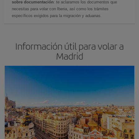
sobre documentación
: te aclaramos los documentos que
necesitas para volar con Iberia, así como los trámites
específicos exigidos para la migración y aduanas.
Información útil para volar a
Madrid