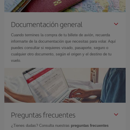
Documentación general
Cuando termines la compra de tu billete de avión, recuerda
informarte de la documentación que necesitas para volar. Aquí
puedes consultar si requieres visado, pasaporte, seguro o
cualquier otro documento, según el origen y el destino de tu
vuelo.
Preguntas frecuentes
¿Tienes dudas? Consulta nuestras
preguntas frecuentes