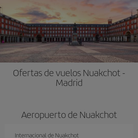
Ofertas de vuelos Nuakchot -
Madrid
Aeropuerto de Nuakchot
Internacional de Nuakchot