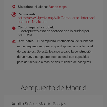
Situación:
Nuakchot
Ver en mapa
Página web:
https://es.wikipedia.org/wiki/Aeropuerto_Internaci
onal_de_Nuakchot
Cómo llegar a la ciudad:
El aeropuerto esta conectado con la ciudad por
carretera
Terminales:
El Aeropuerto Internacional de Nuakchot
es un pequeño aeropuerto que dispone de una terminal
de pasajeros. Se está llevando a cabo la construcción
de un nuevo aeropuerto internacional con capacidad
para dar servicio a más de dos millones de pasajeros.
Aeropuerto de Madrid
Adolfo Suárez Madrid-Barajas