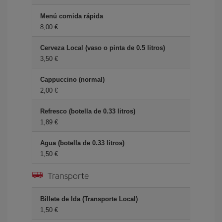
Menú comida rápida
8,00 €
Cerveza Local (vaso o pinta de 0.5 litros)
3,50 €
Cappuccino (normal)
2,00 €
Refresco (botella de 0.33 litros)
1,89 €
Agua (botella de 0.33 litros)
1,50 €
Transporte
Billete de Ida (Transporte Local)
1,50 €