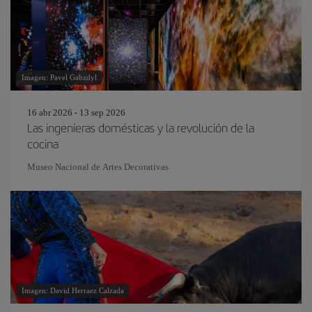
Imagen: Pavel Gabzdyl
16 abr 2026 - 13 sep 2026
Las ingenieras domésticas y la revolución de la
cocina
Museo Nacional de Artes Decorativas
Imagen: David Herraez Calzada