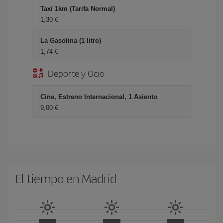
Taxi 1km (Tarifa Normal)
1,30 €
La Gasolina (1 litro)
1,74 €
Deporte y Ocio
Cine, Estreno Internacional, 1 Asiento
9,00 €
El tiempo en Madrid