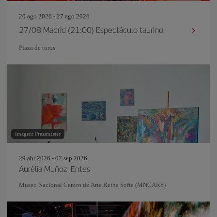
20 ago 2026 - 27 ago 2026
27/08 Madrid (21:00) Espectáculo taurino.
Plaza de toros
Imagen: Pressmaster
29 abr 2026 - 07 sep 2026
Aurèlia Muñoz. Entes
Museo Nacional Centro de Arte Reina Sofía (MNCARS)