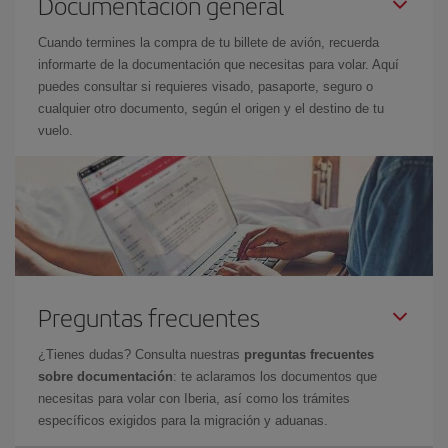
Documentación general
Cuando termines la compra de tu billete de avión, recuerda
informarte de la documentación que necesitas para volar. Aquí
puedes consultar si requieres visado, pasaporte, seguro o
cualquier otro documento, según el origen y el destino de tu
vuelo.
Preguntas frecuentes
¿Tienes dudas? Consulta nuestras
preguntas frecuentes
sobre documentación
: te aclaramos los documentos que
necesitas para volar con Iberia, así como los trámites
específicos exigidos para la migración y aduanas.