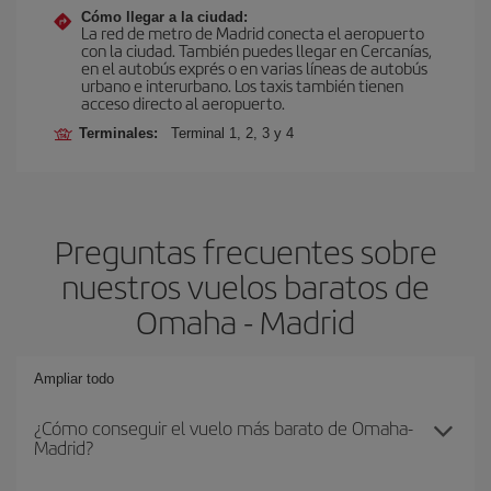
Cómo llegar a la ciudad:
La red de metro de Madrid conecta el aeropuerto
con la ciudad. También puedes llegar en Cercanías,
en el autobús exprés o en varias líneas de autobús
urbano e interurbano. Los taxis también tienen
acceso directo al aeropuerto.
Terminales:
Terminal 1, 2, 3 y 4
Preguntas frecuentes sobre
nuestros vuelos baratos de
Omaha - Madrid
Ampliar todo
¿Cómo conseguir el vuelo más barato de Omaha-
Madrid?