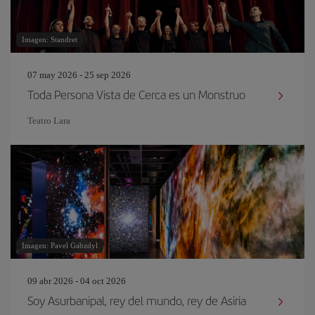
Imagen: Standret
07 may 2026 - 25 sep 2026
Toda Persona Vista de Cerca es un Monstruo
Teatro Lara
Imagen: Pavel Gabzdyl
09 abr 2026 - 04 oct 2026
Soy Asurbanipal, rey del mundo, rey de Asiria