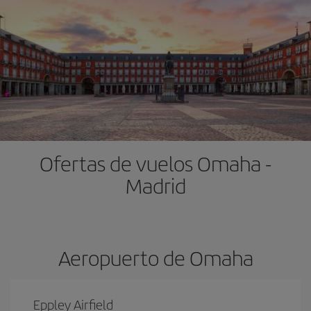
Ofertas de vuelos Omaha -
Madrid
Aeropuerto de Omaha
Eppley Airfield