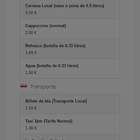
Cerveza Local (vaso o pinta de 0.5 litros)
3,50 €
Cappuccino (normal)
2,00 €
Refresco (botella de 0.33 litros)
1,89 €
Agua (botella de 0.33 litros)
1,50 €
Transporte
Billete de Ida (Transporte Local)
1,50 €
Taxi 1km (Tarifa Normal)
1,30 €