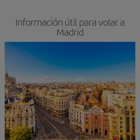
Información útil para volar a
Madrid