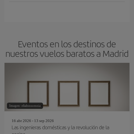
Eventos en los destinos de
nuestros vuelos baratos a Madrid
Imagen: eliahinsomnia
16 abr 2026 - 13 sep 2026
Las ingenieras domésticas y la revolución de la