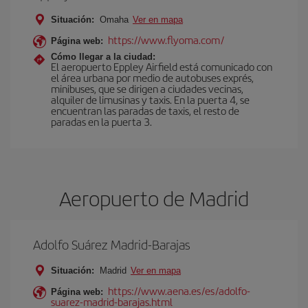
Situación:
Omaha
Ver en mapa
https://www.flyoma.com/
Página web:
Cómo llegar a la ciudad:
El aeropuerto Eppley Airfield está comunicado con
el área urbana por medio de autobuses exprés,
minibuses, que se dirigen a ciudades vecinas,
alquiler de limusinas y taxis. En la puerta 4, se
encuentran las paradas de taxis, el resto de
paradas en la puerta 3.
Aeropuerto de Madrid
Adolfo Suárez Madrid-Barajas
Situación:
Madrid
Ver en mapa
https://www.aena.es/es/adolfo-
Página web:
suarez-madrid-barajas.html