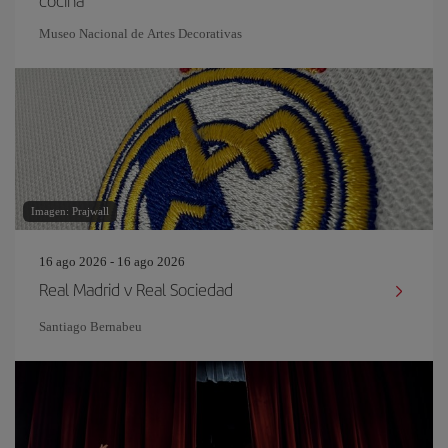
cocina
Museo Nacional de Artes Decorativas
Imagen: Prajwall
16 ago 2026 - 16 ago 2026
Real Madrid v Real Sociedad
Santiago Bernabeu