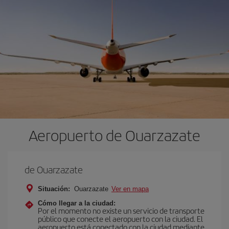
Aeropuerto de Ouarzazate
de Ouarzazate
Situación:
Ouarzazate
Ver en mapa
Cómo llegar a la ciudad:
Por el momento no existe un servicio de transporte
público que conecte el aeropuerto con la ciudad. El
aeropuerto está conectado con la ciudad mediante