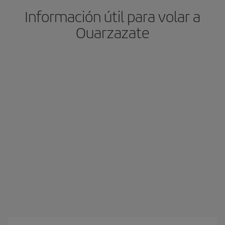
Información útil para volar a
Ouarzazate