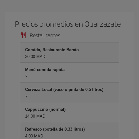
Precios promedios en Ouarzazate
Restaurantes
Comida, Restaurante Barato
30,00 MAD
Menú comida rápida
?
Cerveza Local (vaso o pinta de 0.5 litros)
?
Cappuccino (normal)
14,00 MAD
Refresco (botella de 0.33 litros)
4,00 MAD