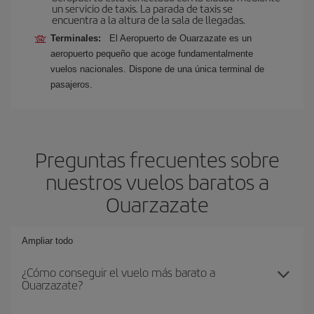
un servicio de taxis. La parada de taxis se
encuentra a la altura de la sala de llegadas.
Terminales:
El Aeropuerto de Ouarzazate es un
aeropuerto pequeño que acoge fundamentalmente
vuelos nacionales. Dispone de una única terminal de
pasajeros.
Preguntas frecuentes sobre
nuestros vuelos baratos a
Ouarzazate
Ampliar todo
¿Cómo conseguir el vuelo más barato a
Ouarzazate?