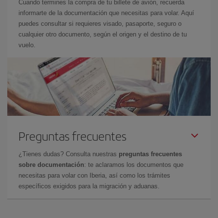
Cuando termines la compra de tu billete de avión, recuerda
informarte de la documentación que necesitas para volar. Aquí
puedes consultar si requieres visado, pasaporte, seguro o
cualquier otro documento, según el origen y el destino de tu
vuelo.
Preguntas frecuentes
¿Tienes dudas? Consulta nuestras
preguntas frecuentes
sobre documentación
: te aclaramos los documentos que
necesitas para volar con Iberia, así como los trámites
específicos exigidos para la migración y aduanas.