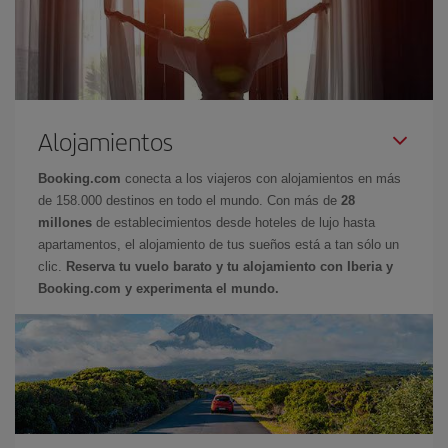
Alojamientos
Booking.com
conecta a los viajeros con alojamientos en más
de 158.000 destinos en todo el mundo. Con más de
28
millones
de establecimientos desde hoteles de lujo hasta
apartamentos, el alojamiento de tus sueños está a tan sólo un
clic.
Reserva tu vuelo barato y tu alojamiento con Iberia y
Booking.com y experimenta el mundo.