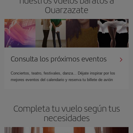
Ouarzazate
Consulta los próximos eventos
Conciertos, teatro, festivales, danza... Déjate inspirar por los
mejores eventos del calendario y reserva tu billete de avión
Completa tu vuelo según tus
necesidades