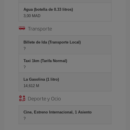
Agua (botella de 0.33 litros)
3,00 MAD
Transporte
Billete de Ida (Transporte Local)
?
Taxi 1km (Tarifa Normal)
?
La Gasolina (1 litro)
14,612 M
Deporte y Ocio
Cine, Estreno Internacional, 1 Asiento
?