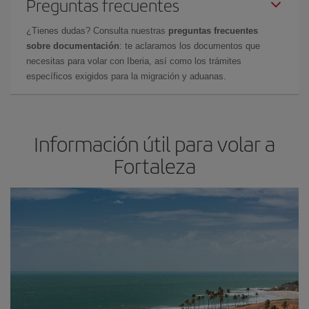
Preguntas frecuentes
¿Tienes dudas? Consulta nuestras
preguntas frecuentes
sobre documentación
: te aclaramos los documentos que
necesitas para volar con Iberia, así como los trámites
específicos exigidos para la migración y aduanas.
Información útil para volar a
Fortaleza