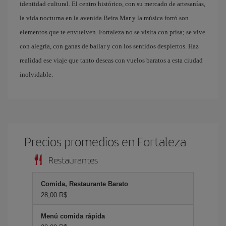
identidad cultural. El centro histórico, con su mercado de artesanías,
la vida nocturna en la avenida Beira Mar y la música forró son
elementos que te envuelven. Fortaleza no se visita con prisa; se vive
con alegría, con ganas de bailar y con los sentidos despiertos. Haz
realidad ese viaje que tanto deseas con vuelos baratos a esta ciudad
inolvidable.
Precios promedios en Fortaleza
Restaurantes
Comida, Restaurante Barato
28,00 R$
Menú comida rápida