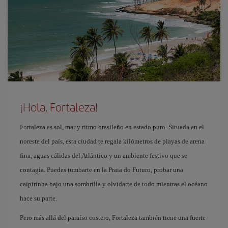
¡Hola, Fortaleza!
Fortaleza es sol, mar y ritmo brasileño en estado puro. Situada en el
noreste del país, esta ciudad te regala kilómetros de playas de arena
fina, aguas cálidas del Atlántico y un ambiente festivo que se
contagia. Puedes tumbarte en la Praia do Futuro, probar una
caipirinha bajo una sombrilla y olvidarte de todo mientras el océano
hace su parte.
Pero más allá del paraíso costero, Fortaleza también tiene una fuerte