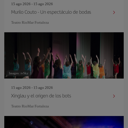
15 ago 2026 - 15 ago 2026
Murilo Couto - Un espectáculo de bodas
Teatro RioMar Fortaleza
Imagen: ivSky
15 ago 2026 - 15 ago 2026
Xinglau y el origen de los bots
Teatro RioMar Fortaleza