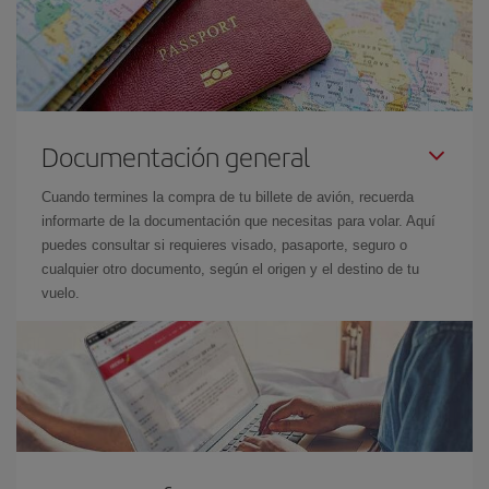
Documentación general
Cuando termines la compra de tu billete de avión, recuerda
informarte de la documentación que necesitas para volar. Aquí
puedes consultar si requieres visado, pasaporte, seguro o
cualquier otro documento, según el origen y el destino de tu
vuelo.