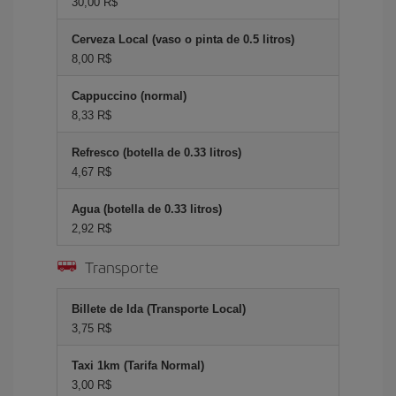
30,00 R$
Cerveza Local (vaso o pinta de 0.5 litros)
8,00 R$
Cappuccino (normal)
8,33 R$
Refresco (botella de 0.33 litros)
4,67 R$
Agua (botella de 0.33 litros)
2,92 R$
Transporte
Billete de Ida (Transporte Local)
3,75 R$
Taxi 1km (Tarifa Normal)
3,00 R$