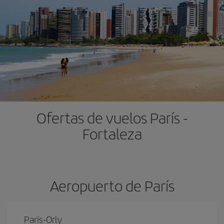
Ofertas de vuelos París -
Fortaleza
Aeropuerto de París
París-Orly