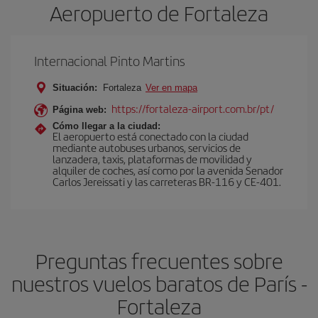
Aeropuerto de Fortaleza
Internacional Pinto Martins
Situación:
Fortaleza
Ver en mapa
https://fortaleza-airport.com.br/pt/
Página web:
Cómo llegar a la ciudad:
El aeropuerto está conectado con la ciudad
mediante autobuses urbanos, servicios de
lanzadera, taxis, plataformas de movilidad y
alquiler de coches, así como por la avenida Senador
Carlos Jereissati y las carreteras BR-116 y CE-401.
Preguntas frecuentes sobre
nuestros vuelos baratos de París -
Fortaleza