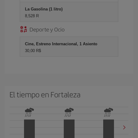
La Gasolina (1 litro)
8,528 R
Deporte y Ocio
Cine, Estreno Internacional, 1 Asiento
30,00 R$
El tiempo en Fortaleza