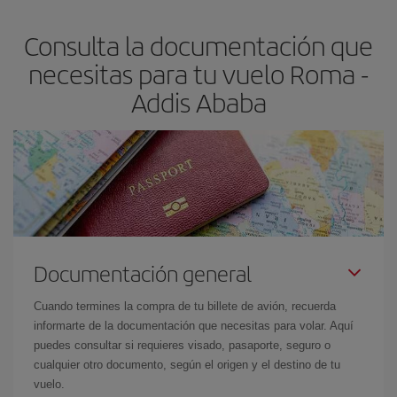
asegura el vuelo más barato.
Consulta la documentación que
necesitas para tu vuelo Roma -
Addis Ababa
Documentación general
Cuando termines la compra de tu billete de avión, recuerda
informarte de la documentación que necesitas para volar. Aquí
puedes consultar si requieres visado, pasaporte, seguro o
cualquier otro documento, según el origen y el destino de tu
vuelo.