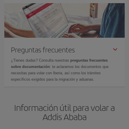
Preguntas frecuentes
¿Tienes dudas? Consulta nuestras
preguntas frecuentes
sobre documentación
: te aclaramos los documentos que
necesitas para volar con Iberia, así como los trámites
específicos exigidos para la migración y aduanas.
Información útil para volar a
Addis Ababa