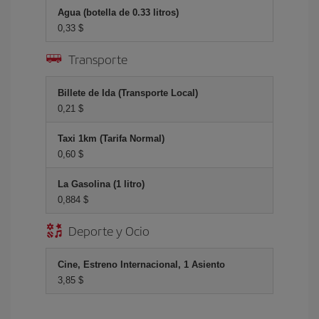
Agua (botella de 0.33 litros)
0,33 $
Transporte
Billete de Ida (Transporte Local)
0,21 $
Taxi 1km (Tarifa Normal)
0,60 $
La Gasolina (1 litro)
0,884 $
Deporte y Ocio
Cine, Estreno Internacional, 1 Asiento
3,85 $