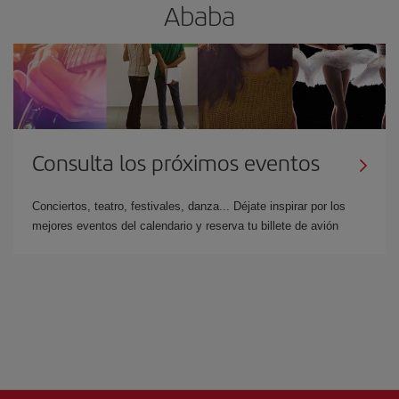
Ababa
Consulta los próximos eventos
Conciertos, teatro, festivales, danza... Déjate inspirar por los
mejores eventos del calendario y reserva tu billete de avión