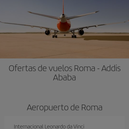
Ofertas de vuelos Roma - Addis
Ababa
Aeropuerto de Roma
Internacional Leonardo da Vinci