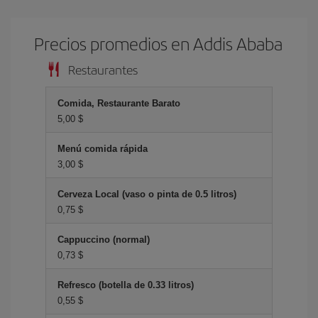
Precios promedios en Addis Ababa
Restaurantes
Comida, Restaurante Barato
5,00 $
Menú comida rápida
3,00 $
Cerveza Local (vaso o pinta de 0.5 litros)
0,75 $
Cappuccino (normal)
0,73 $
Refresco (botella de 0.33 litros)
0,55 $