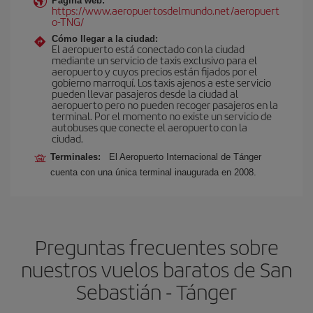
Página web:
https://www.aeropuertosdelmundo.net/aeropuert
o-TNG/
Cómo llegar a la ciudad:
El aeropuerto está conectado con la ciudad
mediante un servicio de taxis exclusivo para el
aeropuerto y cuyos precios están fijados por el
gobierno marroquí. Los taxis ajenos a este servicio
pueden llevar pasajeros desde la ciudad al
aeropuerto pero no pueden recoger pasajeros en la
terminal. Por el momento no existe un servicio de
autobuses que conecte el aeropuerto con la
ciudad.
Terminales:
El Aeropuerto Internacional de Tánger
cuenta con una única terminal inaugurada en 2008.
Preguntas frecuentes sobre
nuestros vuelos baratos de San
Sebastián - Tánger