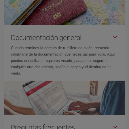
Documentación general
Cuando termines la compra de tu billete de avión, recuerda
informarte de la documentación que necesitas para volar. Aquí
puedes consultar si requieres visado, pasaporte, seguro o
cualquier otro documento, según el origen y el destino de tu
vuelo.
Preguntas frecuentes