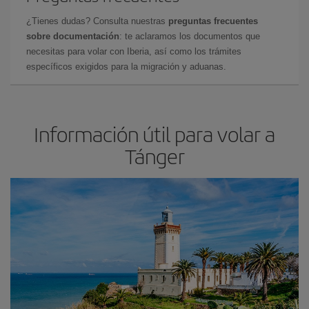
¿Tienes dudas? Consulta nuestras
preguntas frecuentes
sobre documentación
: te aclaramos los documentos que
necesitas para volar con Iberia, así como los trámites
específicos exigidos para la migración y aduanas.
Información útil para volar a
Tánger