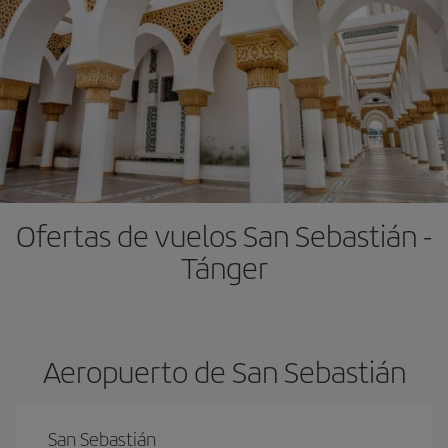
Ofertas de vuelos San Sebastián -
Tánger
Aeropuerto de San Sebastián
San Sebastián