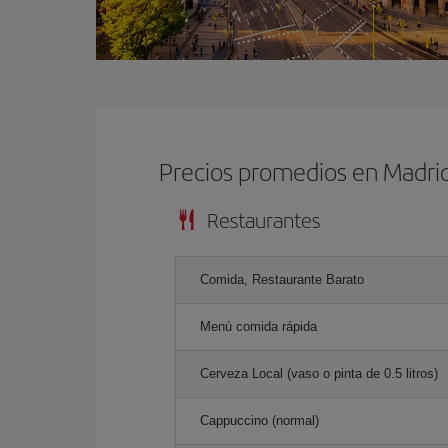
Precios promedios en Madri
Restaurantes
Comida, Restaurante Barato
Menú comida rápida
Cerveza Local (vaso o pinta de 0.5 litros)
Cappuccino (normal)