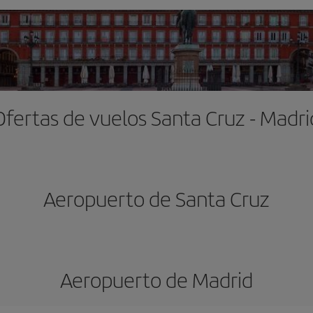
Ofertas de vuelos Santa Cruz - Madri
Aeropuerto de Santa Cruz
Aeropuerto de Madrid