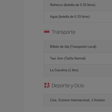
Refresco (botella de 0.33 litros)
Agua (botella de 0.33 litros)
Transporte
Billete de Ida (Transporte Local)
Taxi 1km (Tarifa Normal)
La Gasolina (1 litro)
Deporte y Ocio
Cine, Estreno Internacional, 1 Asiento