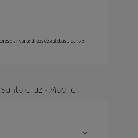
prés o en varias líneas de autobús urbano e
 Santa Cruz - Madrid