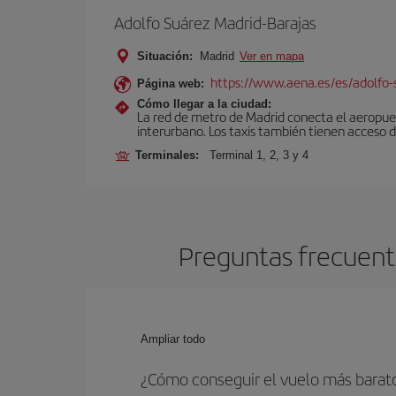
Adolfo Suárez Madrid-Barajas
Situación:
Madrid
Ver en mapa
https://www.aena.es/es/adolfo-
Página web:
Cómo llegar a la ciudad:
La red de metro de Madrid conecta el aeropuer
interurbano. Los taxis también tienen acceso d
Terminales:
Terminal 1, 2, 3 y 4
Preguntas frecuente
Ampliar todo
¿Cómo conseguir el vuelo más barat