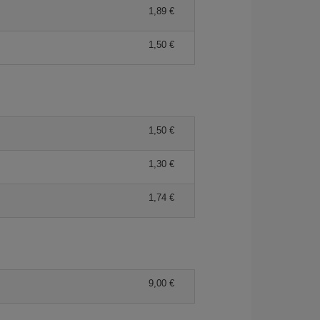
1,89 €
1,50 €
1,50 €
1,30 €
1,74 €
9,00 €