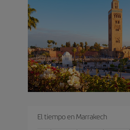
El tiempo en Marrakech