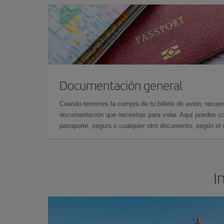
Documentación general
Cuando termines la compra de tu billete de avión, recuer
documentación que necesitas para volar. Aquí puedes con
pasaporte, seguro o cualquier otro documento, según el o
I