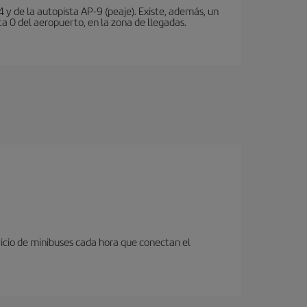
 y de la autopista AP-9 (peaje). Existe, además, un
a 0 del aeropuerto, en la zona de llegadas.
icio de minibuses cada hora que conectan el