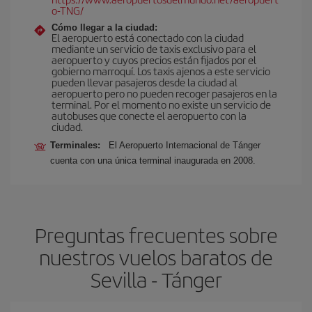
o-TNG/
Cómo llegar a la ciudad:
El aeropuerto está conectado con la ciudad
mediante un servicio de taxis exclusivo para el
aeropuerto y cuyos precios están fijados por el
gobierno marroquí. Los taxis ajenos a este servicio
pueden llevar pasajeros desde la ciudad al
aeropuerto pero no pueden recoger pasajeros en la
terminal. Por el momento no existe un servicio de
autobuses que conecte el aeropuerto con la
ciudad.
Terminales:
El Aeropuerto Internacional de Tánger
cuenta con una única terminal inaugurada en 2008.
Preguntas frecuentes sobre
nuestros vuelos baratos de
Sevilla - Tánger