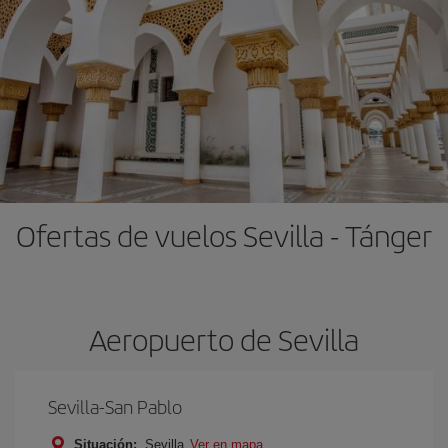
Ofertas de vuelos Sevilla - Tánger
Aeropuerto de Sevilla
Sevilla-San Pablo
Situación:
Sevilla
Ver en mapa