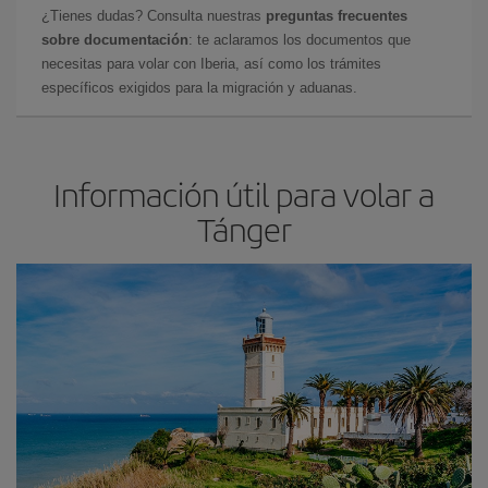
¿Tienes dudas? Consulta nuestras
preguntas frecuentes
sobre documentación
: te aclaramos los documentos que
necesitas para volar con Iberia, así como los trámites
específicos exigidos para la migración y aduanas.
Información útil para volar a
Tánger