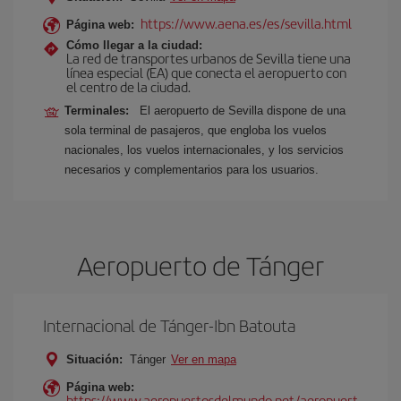
https://www.aena.es/es/sevilla.html
Página web:
Cómo llegar a la ciudad:
La red de transportes urbanos de Sevilla tiene una
línea especial (EA) que conecta el aeropuerto con
el centro de la ciudad.
Terminales:
El aeropuerto de Sevilla dispone de una
sola terminal de pasajeros, que engloba los vuelos
nacionales, los vuelos internacionales, y los servicios
necesarios y complementarios para los usuarios.
Aeropuerto de Tánger
Internacional de Tánger-Ibn Batouta
Situación:
Tánger
Ver en mapa
Página web:
https://www.aeropuertosdelmundo.net/aeropuert