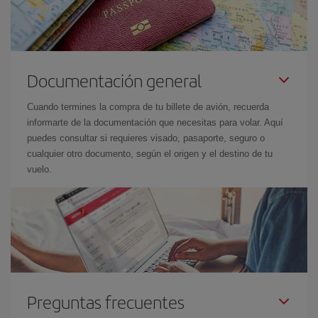
Documentación general
Cuando termines la compra de tu billete de avión, recuerda
informarte de la documentación que necesitas para volar. Aquí
puedes consultar si requieres visado, pasaporte, seguro o
cualquier otro documento, según el origen y el destino de tu
vuelo.
Preguntas frecuentes