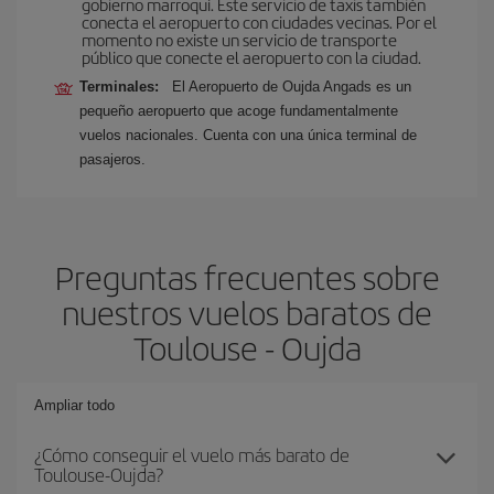
gobierno marroquí. Este servicio de taxis también
conecta el aeropuerto con ciudades vecinas. Por el
momento no existe un servicio de transporte
público que conecte el aeropuerto con la ciudad.
Terminales:
El Aeropuerto de Oujda Angads es un
pequeño aeropuerto que acoge fundamentalmente
vuelos nacionales. Cuenta con una única terminal de
pasajeros.
Preguntas frecuentes sobre
nuestros vuelos baratos de
Toulouse - Oujda
Ampliar todo
¿Cómo conseguir el vuelo más barato de
Toulouse-Oujda?