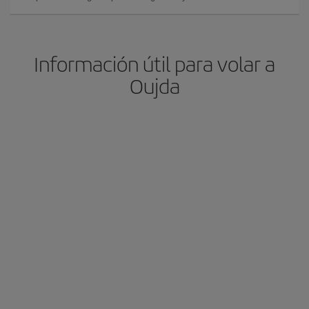
Información útil para volar a
Oujda