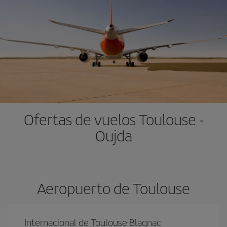
Ofertas de vuelos Toulouse -
Oujda
Aeropuerto de Toulouse
Internacional de Toulouse Blagnac