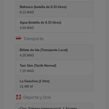
Refresco (botella de 0.33 litros)
9,12 MAD
Agua (botella de 0.33 litros)
4,50 MAD
Transporte
Billete de Ida (Transporte Local)
4,25 MAD
Taxi 1km (Tarifa Normal)
7,25 MAD
La Gasolina (1 litro)
14,495 M
Deporte y Ocio
Cine, Estreno Internacional, 1 Asiento