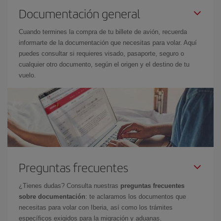
Documentación general
Cuando termines la compra de tu billete de avión, recuerda
informarte de la documentación que necesitas para volar. Aquí
puedes consultar si requieres visado, pasaporte, seguro o
cualquier otro documento, según el origen y el destino de tu
vuelo.
Preguntas frecuentes
¿Tienes dudas? Consulta nuestras
preguntas frecuentes
sobre documentación
: te aclaramos los documentos que
necesitas para volar con Iberia, así como los trámites
específicos exigidos para la migración y aduanas.