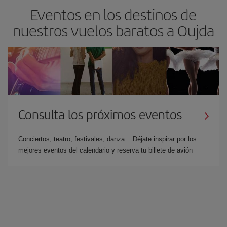
Eventos en los destinos de
nuestros vuelos baratos a Oujda
Consulta los próximos eventos
Conciertos, teatro, festivales, danza... Déjate inspirar por los
mejores eventos del calendario y reserva tu billete de avión