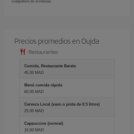
compañero de aventuras.
Precios promedios en Oujda
Restaurantes
Comida, Restaurante Barato
45,00 MAD
Menú comida rápida
60,00 MAD
Cerveza Local (vaso o pinta de 0.5 litros)
25,00 MAD
Cappuccino (normal)
15,00 MAD