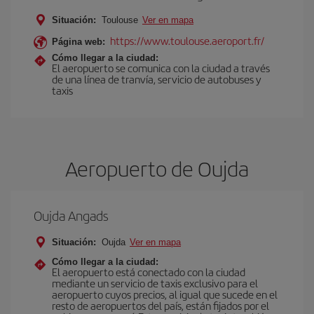
Situación:
Toulouse
Ver en mapa
https://www.toulouse.aeroport.fr/
Página web:
Cómo llegar a la ciudad:
El aeropuerto se comunica con la ciudad a través
de una línea de tranvía, servicio de autobuses y
taxis
Aeropuerto de Oujda
Oujda Angads
Situación:
Oujda
Ver en mapa
Cómo llegar a la ciudad:
El aeropuerto está conectado con la ciudad
mediante un servicio de taxis exclusivo para el
aeropuerto cuyos precios, al igual que sucede en el
resto de aeropuertos del país, están fijados por el