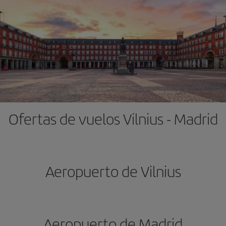
Ofertas de vuelos Vilnius - Madrid
Aeropuerto de Vilnius
Aeropuerto de Madrid