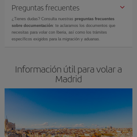
Preguntas frecuentes
¿Tienes dudas? Consulta nuestras
preguntas frecuentes
sobre documentación
: te aclaramos los documentos que
necesitas para volar con Iberia, así como los trámites
específicos exigidos para la migración y aduanas.
Información útil para volar a
Madrid