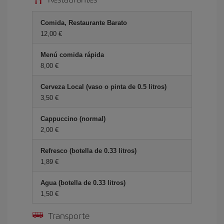
Comida, Restaurante Barato
12,00 €
Menú comida rápida
8,00 €
Cerveza Local (vaso o pinta de 0.5 litros)
3,50 €
Cappuccino (normal)
2,00 €
Refresco (botella de 0.33 litros)
1,89 €
Agua (botella de 0.33 litros)
1,50 €
Transporte