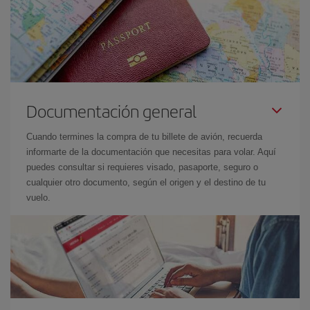
Documentación general
Cuando termines la compra de tu billete de avión, recuerda
informarte de la documentación que necesitas para volar. Aquí
puedes consultar si requieres visado, pasaporte, seguro o
cualquier otro documento, según el origen y el destino de tu
vuelo.