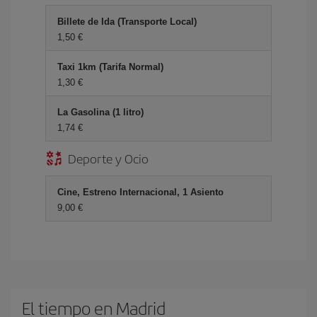
Billete de Ida (Transporte Local)
1,50 €
Taxi 1km (Tarifa Normal)
1,30 €
La Gasolina (1 litro)
1,74 €
Deporte y Ocio
Cine, Estreno Internacional, 1 Asiento
9,00 €
El tiempo en Madrid