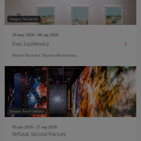
Imagen: Nowaczyk
26 may 2026 - 06 sep 2026
Ewa Juszkiewicz
Museo Nacional Thyssen-Bornemisza
Imagen: Pavel Gabzdyl
05 jun 2026 - 27 sep 2026
Refusal. Second fracture