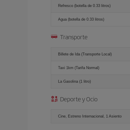
Refresco (botella de 0.33 litros)
Agua (botella de 0.33 litros)
Transporte
Billete de Ida (Transporte Local)
Taxi 1km (Tarifa Normal)
La Gasolina (1 litro)
Deporte y Ocio
Cine, Estreno Internacional, 1 Asiento