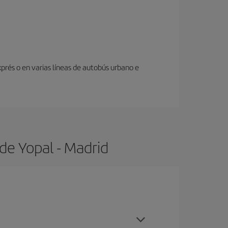
prés o en varias líneas de autobús urbano e
de Yopal - Madrid