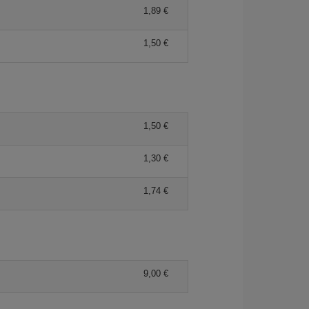
1,89 €
1,50 €
1,50 €
1,30 €
1,74 €
9,00 €