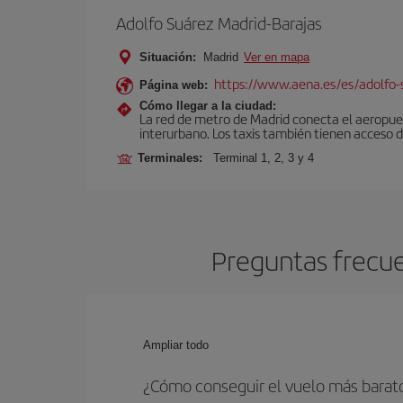
Adolfo Suárez Madrid-Barajas
Situación:
Madrid
Ver en mapa
https://www.aena.es/es/adolfo-
Página web:
Cómo llegar a la ciudad:
La red de metro de Madrid conecta el aeropuer
interurbano. Los taxis también tienen acceso d
Terminales:
Terminal 1, 2, 3 y 4
Preguntas frecue
Ampliar todo
¿Cómo conseguir el vuelo más barat