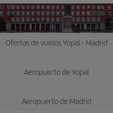
Ofertas de vuelos Yopal - Madrid
Aeropuerto de Yopal
Aeropuerto de Madrid