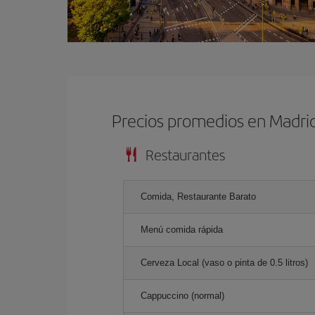
Precios promedios en Madri
Restaurantes
Comida, Restaurante Barato
Menú comida rápida
Cerveza Local (vaso o pinta de 0.5 litros)
Cappuccino (normal)