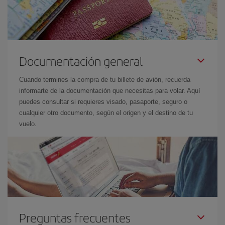
Documentación general
Cuando termines la compra de tu billete de avión, recuerda
informarte de la documentación que necesitas para volar. Aquí
puedes consultar si requieres visado, pasaporte, seguro o
cualquier otro documento, según el origen y el destino de tu
vuelo.
Preguntas frecuentes