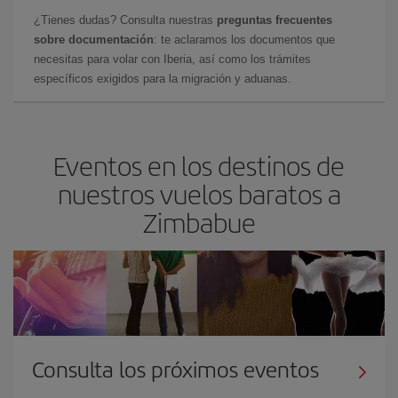
¿Tienes dudas? Consulta nuestras
preguntas frecuentes
sobre documentación
: te aclaramos los documentos que
necesitas para volar con Iberia, así como los trámites
específicos exigidos para la migración y aduanas.
Eventos en los destinos de
nuestros vuelos baratos a
Zimbabue
Consulta los próximos eventos