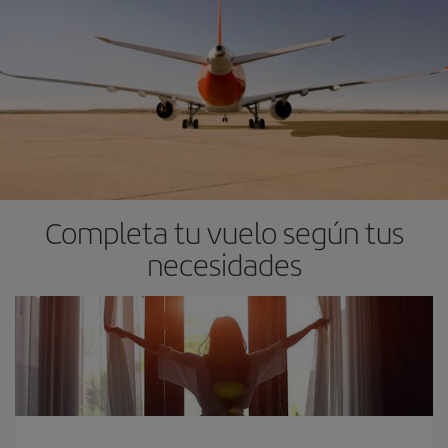
Completa tu vuelo según tus
necesidades