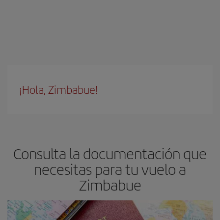
¡Hola, Zimbabue!
Consulta la documentación que
necesitas para tu vuelo a
Zimbabue