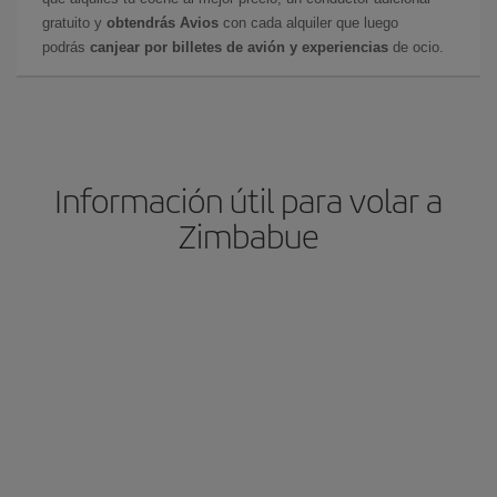
gratuito y
obtendrás Avios
con cada alquiler que luego
podrás
canjear por billetes de avión y experiencias
de ocio.
Información útil para volar a
Zimbabue