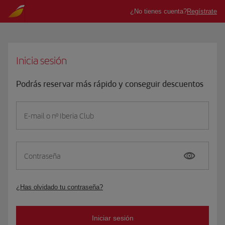
Inicia sesión
Podrás reservar más rápido y conseguir descuentos
E-mail o nº Iberia Club
Contraseña
¿Has olvidado tu contraseña?