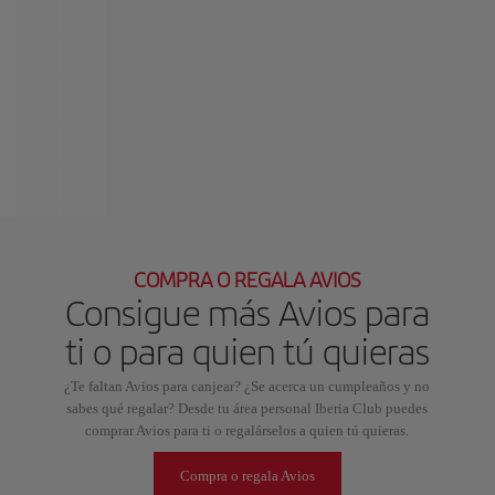
COMPRA O REGALA AVIOS
Consigue más Avios para
ti o para quien tú quieras
¿Te faltan Avios para canjear? ¿Se acerca un cumpleaños y no
sabes qué regalar? Desde tu área personal Iberia Club puedes
comprar Avios para ti o regalárselos a quien tú quieras.
Compra o regala Avios