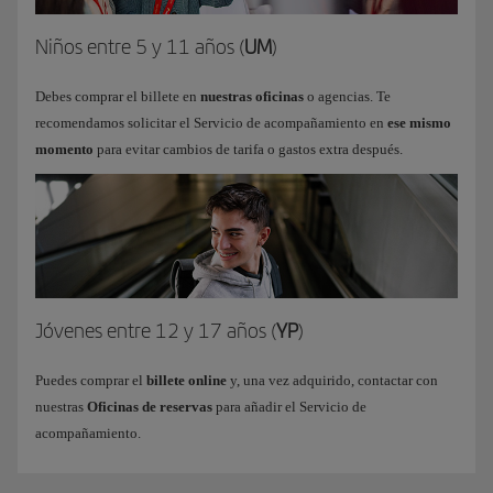
Niños entre 5 y 11 años (
UM
)
Debes comprar el billete en
nuestras oficinas
o agencias. Te
recomendamos solicitar el Servicio de acompañamiento en
ese mismo
momento
para evitar cambios de tarifa o gastos extra después.
Jóvenes entre 12 y 17 años (
YP
)
Puedes comprar el
billete online
y, una vez adquirido, contactar con
nuestras
Oficinas de reservas
para añadir el Servicio de
acompañamiento.