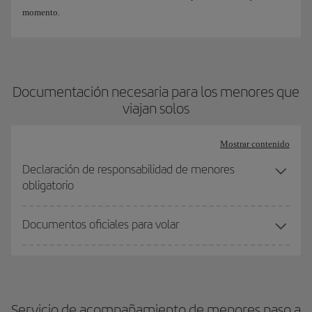
momento.
Documentación necesaria para los menores que
viajan solos
Mostrar contenido
Declaración de responsabilidad de menores
obligatorio
Documentos oficiales para volar
Servicio de acompañamiento de menores paso a