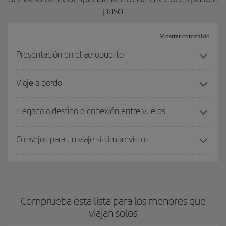
paso
Mostrar contenido
Presentación en el aeropuerto
Viaje a bordo
Llegada a destino o conexión entre vuelos
Consejos para un viaje sin imprevistos
Comprueba esta lista para los menores que
viajan solos