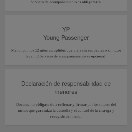
Servicio de acompañamiento es
obligatorio
.
YP
Young Passenger
Menor con los
12 años cumplidos
que viaja sin sus padres o sin tutor
legal. El Servicio de acompañamiento es
opcional
.
Declaración de responsabilidad de
menores
Documento
obligatorio
a
rellenar y firmar
por los tutores del
menor que
garantiza
la custodia y el control de la
entrega
y
recogida
del menor.