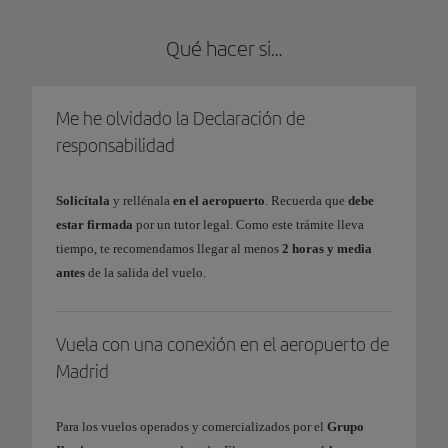
Qué hacer si…
Me he olvidado la Declaración de
responsabilidad
Solicítala
y rellénala
en el aeropuerto
. Recuerda que
debe
estar firmada
por un tutor legal. Como este trámite lleva
tiempo, te recomendamos llegar al menos
2 horas y media
antes
de la salida del vuelo.
Vuela con una conexión en el aeropuerto de
Madrid
Para los vuelos operados y comercializados por el
Grupo