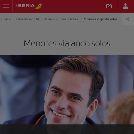
 el viaje
Información útil
Menores, niños y bebés
Menores viajando solos
Menores viajando solos