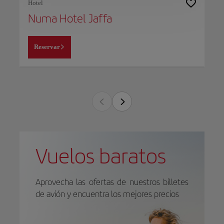
Hotel
Numa Hotel Jaffa
Reservar
Vuelos baratos
Aprovecha las ofertas de nuestros billetes
de avión y encuentra los mejores precios