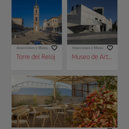
Atracciones y Monumentos
Atracciones y Monumentos
Torre del Reloj
Museo de Arte de Tel Aviv