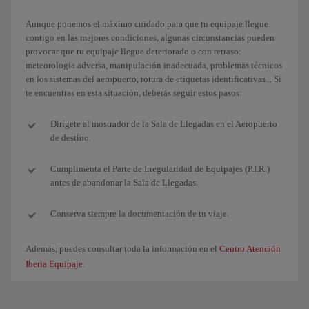
Aunque ponemos el máximo cuidado para que tu equipaje llegue
contigo en las mejores condiciones, algunas circunstancias pueden
provocar que tu equipaje llegue deteriorado o con retraso:
meteorología adversa, manipulación inadecuada, problemas técnicos
en los sistemas del aeropuerto, rotura de etiquetas identificativas... Si
te encuentras en esta situación, deberás seguir estos pasos:
Dirígete al mostrador de la Sala de Llegadas en el Aeropuerto
de destino.
Cumplimenta el Parte de Irregularidad de Equipajes (P.I.R.)
antes de abandonar la Sala de Llegadas.
Conserva siempre la documentación de tu viaje.
Además, puedes consultar toda la información en el
Centro Atención
Iberia Equipaje
.