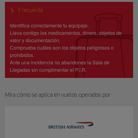
Y recuerda
Identifica correctamente tu equipaje.
Lleva contigo los medicamentos, dinero, objetos de
valor y documentación.
Comprueba cuáles son los objetos peligrosos o
prohibidos.
Ante una incidencia no abandones la Sala de
Llegadas sin cumplimentar el P.I.R.
Mira cómo se aplica en vuelos operados por