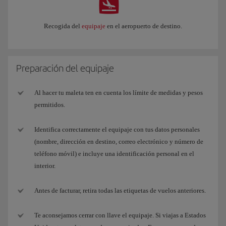
Recogida del
equipaje
en el aeropuerto de destino.
Preparación del equipaje
Al hacer tu maleta ten en cuenta los límite de medidas y pesos
permitidos.
Identifica correctamente el equipaje con tus datos personales
(nombre, dirección en destino, correo electrónico y número de
teléfono móvil) e incluye una identificación personal en el
interior.
Antes de facturar, retira todas las etiquetas de vuelos anteriores.
Te aconsejamos cerrar con llave el equipaje. Si viajas a Estados