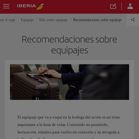
ar el viaje
Equipaje
Más sobre equipaje
Recomendaciones sobre equipaje
Recomendaciones sobre
equipajes
El equipaje que va a viajar en la bodega del avión es un tema
importante a la hora de volar. Contenido no permitido,
facturación, trámites para vuelos en conexión y su recogida a