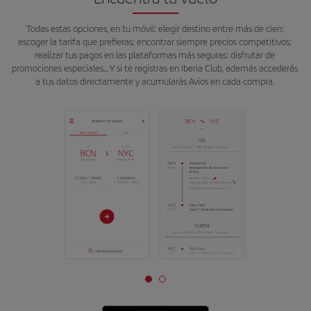
Todas estas opciones, en tu móvil: elegir destino entre más de cien;
escoger la tarifa que prefieras; encontrar siempre precios competitivos;
realizar tus pagos en las plataformas más seguras; disfrutar de
promociones especiales... Y si te registras en Iberia Club, además accederás
a tus datos directamente y acumularás Avios en cada compra.