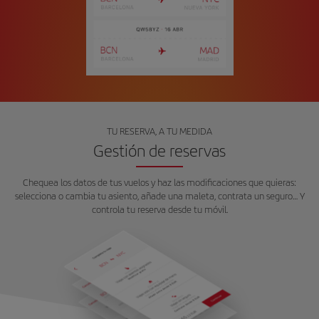
TU RESERVA, A TU MEDIDA
Gestión de reservas
Chequea los datos de tus vuelos y haz las modificaciones que quieras:
selecciona o cambia tu asiento, añade una maleta, contrata un seguro… Y
controla tu reserva desde tu móvil.