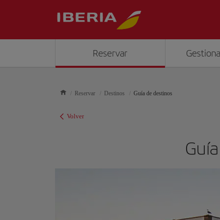
Reservar
Gestiona
Reservar
Destinos
Guía de destinos
Volver
Guía 