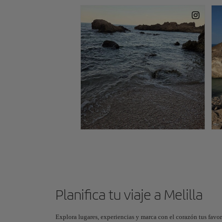
Planifica tu viaje a Melilla
Explora lugares, experiencias y marca con el corazón tus favor