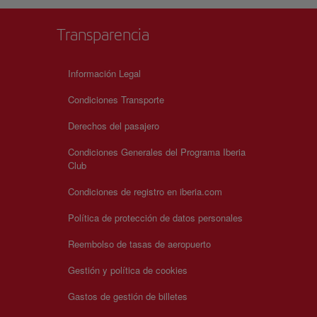
Transparencia
Información Legal
Condiciones Transporte
Derechos del pasajero
Condiciones Generales del Programa Iberia
Club
Condiciones de registro en iberia.com
Política de protección de datos personales
Reembolso de tasas de aeropuerto
Gestión y política de cookies
Gastos de gestión de billetes