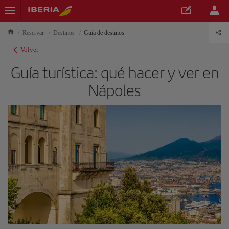
Reservar
Destinos
Guía de destinos
Volver
Guía turística: qué hacer y ver en
Nápoles