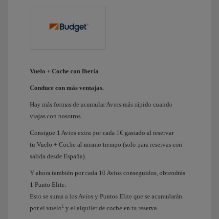
Vuelo + Coche con Iberia
Conduce con más ventajas.
Hay más formas de acumular Avios más rápido cuando
viajas con nosotros.
Consigue 1 Avios extra por cada 1€ gastado al reservar
tu Vuelo + Coche al mismo tiempo (solo para reservas con
salida desde España).
Y ahora también por cada 10 Avios conseguidos, obtendrás
1 Punto Elite.
Esto se suma a los Avios y Puntos Elite que se acumularán
1
por el vuelo
y el alquiler de coche en tu reserva.