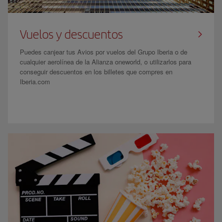
Vuelos y descuentos
Puedes canjear tus Avios por vuelos del Grupo Iberia o de
cualquier aerolínea de la Alianza oneworld, o utilizarlos para
conseguir descuentos en los billetes que compres en
Iberia.com