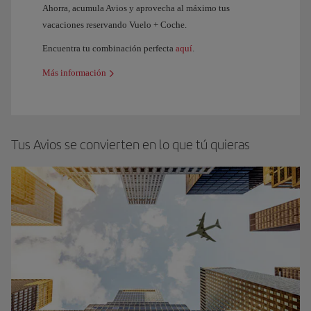
Ahorra, acumula Avios y aprovecha al máximo tus
vacaciones reservando Vuelo + Coche.
Encuentra tu combinación perfecta
aquí
.
Más información
Tus Avios se convierten en lo que tú quieras