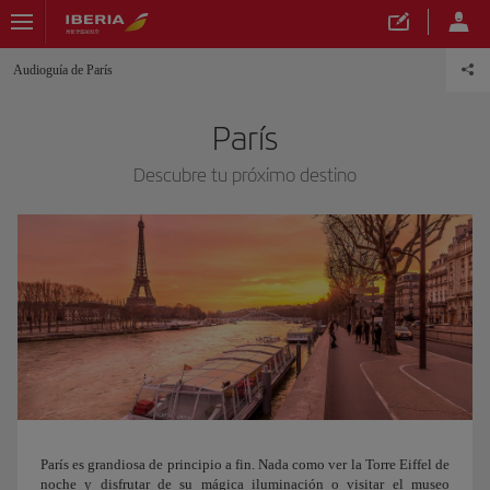
Audioguía de París
París
Descubre tu próximo destino
París es grandiosa de principio a fin. Nada como ver la Torre Eiffel de
noche y disfrutar de su mágica iluminación o visitar el museo