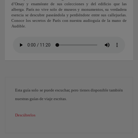
d’Orsay y enamórate de sus colecciones y del edificio que las
alberga. París no vive solo de museos y monumentos, su verdadera
esencia se descubre paseándola y perdiéndote entre sus callejuelas.
Conoce los secretos de París con nuestra audioguía de la mano de
Audible.
Esta guía solo se puede escuchar, pero tienes disponible también
nuestras guías de viaje escritas.
Descúbrelos