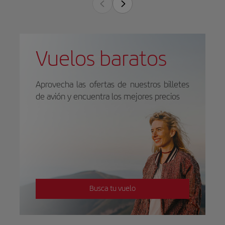
Vuelos baratos
Aprovecha las ofertas de nuestros billetes
de avión y encuentra los mejores precios
Busca tu vuelo