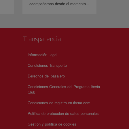
acompañamos desde el momento...
Transparencia
Información Legal
Condiciones Transporte
Derechos del pasajero
Condiciones Generales del Programa Iberia
Club
Condiciones de registro en iberia.com
Política de protección de datos personales
Gestión y política de cookies