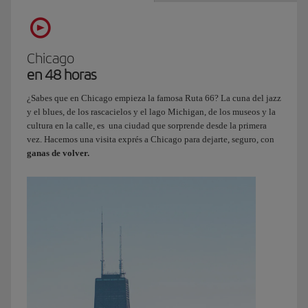
Chicago
en 48 horas
¿Sabes que en Chicago empieza la famosa Ruta 66? La cuna del jazz
y el blues, de los rascacielos y el lago Michigan, de los museos y la
cultura en la calle, es una ciudad que sorprende desde la primera
vez. Hacemos una visita exprés a Chicago para dejarte, seguro, con
ganas de volver.