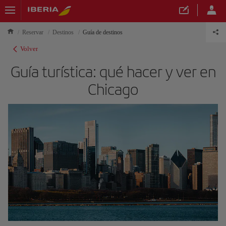
Reservar
Destinos
Guía de destinos
Volver
Guía turística: qué hacer y ver en
Chicago