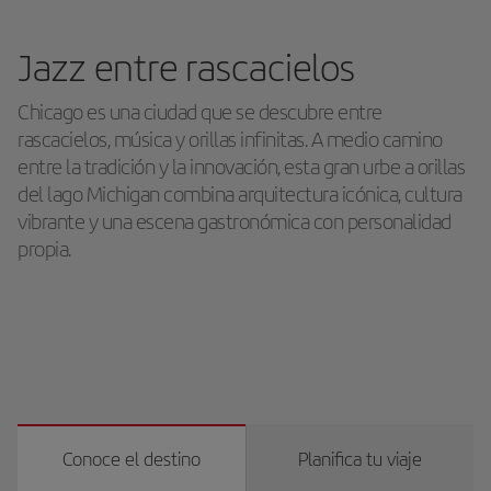
Jazz entre rascacielos
Chicago es una ciudad que se descubre entre
rascacielos, música y orillas infinitas. A medio camino
entre la tradición y la innovación, esta gran urbe a orillas
del lago Michigan combina arquitectura icónica, cultura
vibrante y una escena gastronómica con personalidad
propia.
Conoce el destino
Planifica tu viaje