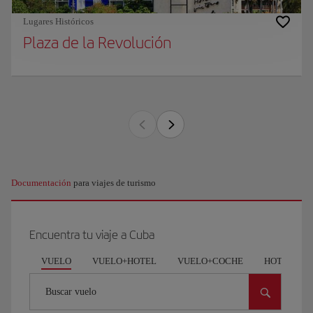
Lugares Históricos
Plaza de la Revolución
Documentación
para viajes de turismo
Encuentra tu viaje a Cuba
VUELO
VUELO+HOTEL
VUELO+COCHE
HOTEL
Buscar vuelo