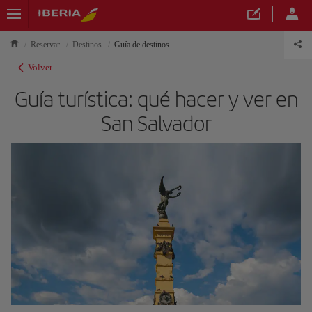
Reservar
Destinos
Guía de destinos
Volver
Guía turística: qué hacer y ver en
San Salvador