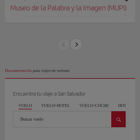
Museo de la Palabra y la Imagen (MUPI)
Documentación
para viajes de turismo
Encuentra tu viaje a San Salvador
VUELO
VUELO+HOTEL
VUELO+COCHE
HOTEL
Buscar vuelo