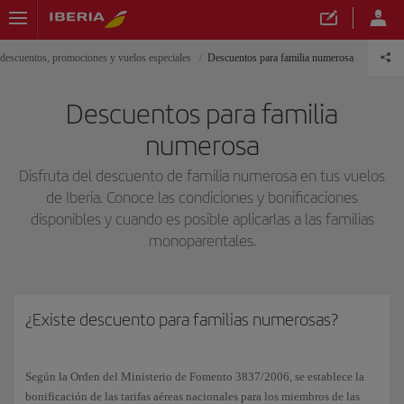
, descuentos, promociones y vuelos especiales
Descuentos para familia numerosa
Descuentos para familia
numerosa
Disfruta del descuento de familia numerosa en tus vuelos
de Iberia. Conoce las condiciones y bonificaciones
disponibles y cuando es posible aplicarlas a las familias
monoparentales.
¿Existe descuento para familias numerosas?
Según la Orden del Ministerio de Fomento 3837/2006, se establece la
bonificación de las tarifas aéreas nacionales para los miembros de las