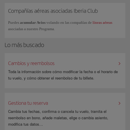
Compañías aéreas asociadas Iberia Club
Puedes
acumular Avios
volando en las compañías de
líneas aéreas
asociadas a nuestro Programa.
Lo más buscado
Cambios y reembolsos
Toda la información sobre cómo modificar la fecha o el horario de
tu vuelo, y cómo obtener el reembolso de tu billete.
Gestiona tu reserva
Cambia tus fechas, confirma o cancela tu vuelo, tramita el
reembolso en bono, añade maletas, elige o cambia asiento,
modifica tus datos…