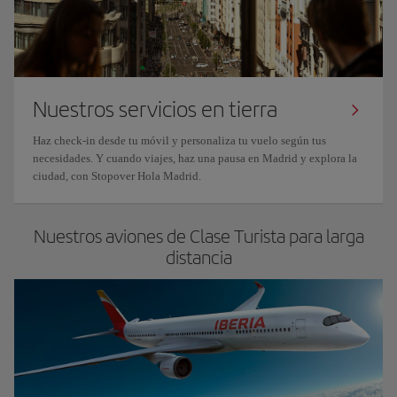
Nuestros servicios en tierra
Haz check-in desde tu móvil y personaliza tu vuelo según tus
necesidades. Y cuando viajes, haz una pausa en Madrid y explora la
ciudad, con Stopover Hola Madrid.
Nuestros aviones de Clase Turista para larga
distancia