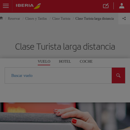
Reservar
Clases y Tarifas
Clase Turista
Clase Turista larga distancia
Clase Turista larga distancia
VUELO
HOTEL
COCHE
Buscar vuelo