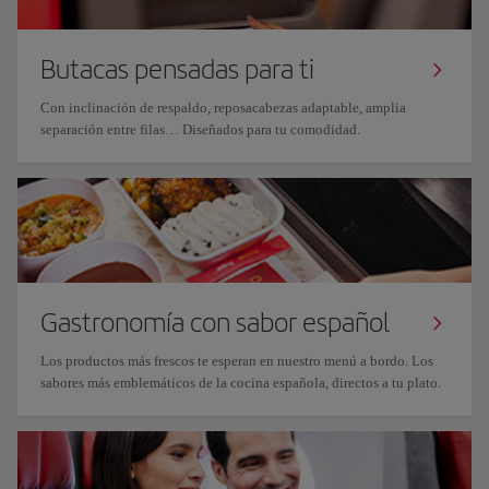
Butacas pensadas para ti
Con inclinación de respaldo, reposacabezas adaptable, amplia
separación entre filas… Diseñados para tu comodidad.
Gastronomía con sabor español
Los productos más frescos te esperan en nuestro menú a bordo. Los
sabores más emblemáticos de la cocina española, directos a tu plato.