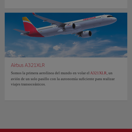
Airbus A321XLR
Somos la primera aerolínea del mundo en volar el
A321XLR
, un
avión de un solo pasillo con la autonomía suficiente para realizar
viajes transoceánicos.