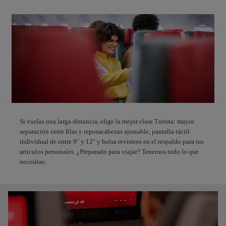
Si vuelas una larga distancia, elige la mejor clase Turista: mayor
separación entre filas y reposacabezas ajustable, pantalla táctil
individual de entre 9" y 12" y bolsa revistero en el respaldo para tus
artículos personales. ¿Preparado para viajar? Tenemos todo lo que
necesitas.