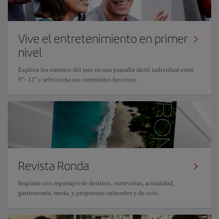
Vive el entretenimiento en primer
nivel
Explora los estrenos del mes en una pantalla táctil individual entre
9”- 12'' y selecciona tus contenidos favoritos.
Revista Ronda
Inspírate con reportajes de destinos, entrevistas, actualidad,
gastronomía, moda, y propuestas culturales y de ocio.