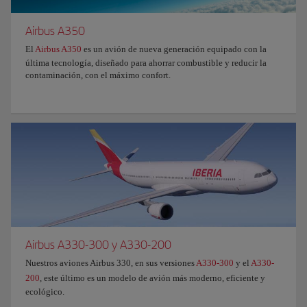
Airbus A350
El
Airbus A350
es un avión de nueva generación equipado con la
última tecnología, diseñado para ahorrar combustible y reducir la
contaminación, con el máximo confort.
Airbus A330-300 y A330-200
Nuestros aviones Airbus 330, en sus versiones
A330-300
y el
A330-
200
, este último es un modelo de avión más moderno, eficiente y
ecológico.