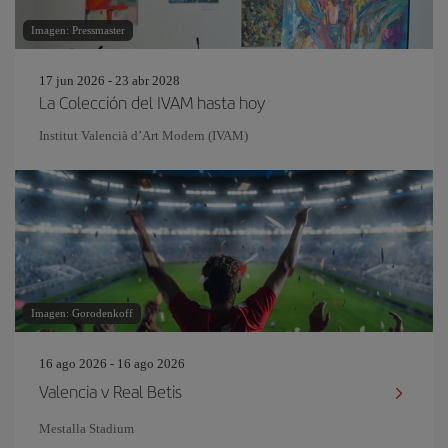
Imagen: Pressmaster
17 jun 2026 - 23 abr 2028
La Colección del IVAM hasta hoy
Institut Valencià d’Art Modern (IVAM)
Imagen: Gorodenkoff
16 ago 2026 - 16 ago 2026
Valencia v Real Betis
Mestalla Stadium