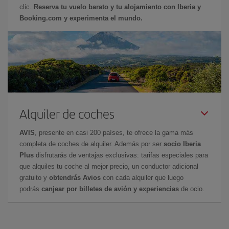
clic.
Reserva tu vuelo barato y tu alojamiento con Iberia y
Booking.com y experimenta el mundo.
Alquiler de coches
AVIS
, presente en casi 200 países, te ofrece la gama más
completa de coches de alquiler. Además por ser
socio Iberia
Plus
disfrutarás de ventajas exclusivas: tarifas especiales para
que alquiles tu coche al mejor precio, un conductor adicional
gratuito y
obtendrás Avios
con cada alquiler que luego
podrás
canjear por billetes de avión y experiencias
de ocio.