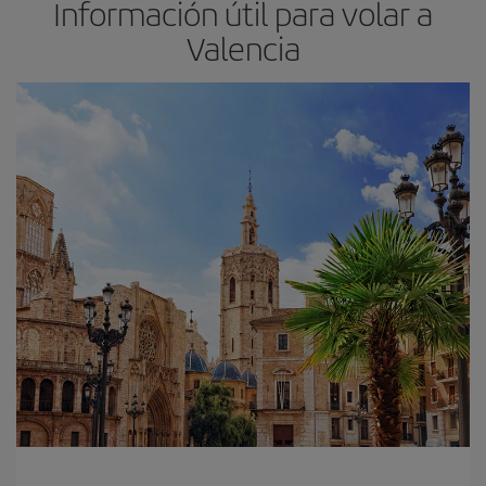
Información útil para volar a
Valencia