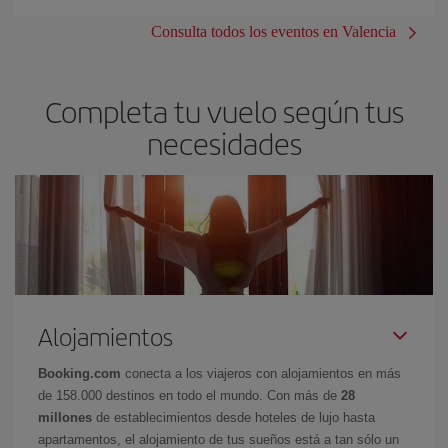
Consulta todos los eventos en Valencia
Completa tu vuelo según tus
necesidades
Alojamientos
Booking.com
conecta a los viajeros con alojamientos en más
de 158.000 destinos en todo el mundo. Con más de
28
millones
de establecimientos desde hoteles de lujo hasta
apartamentos, el alojamiento de tus sueños está a tan sólo un