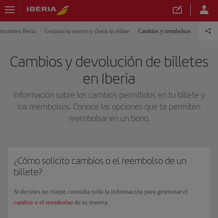
recuentes Iberia
Gestiona tu reserva y check-in online
Cambios y reembolsos
Cambios y devolución de billetes
en Iberia
Información sobre los cambios permitidos en tu billete y
los reembolsos. Conoce las opciones que te permiten
reembolsar en un bono.
¿Cómo solicito cambios o el reembolso de un
billete?
Si decides no viajar, consulta toda la información para gestionar el
cambio o el reembolso
de tu reserva.