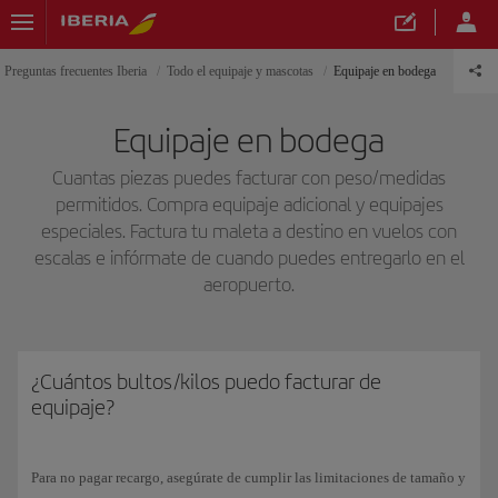
Preguntas frecuentes Iberia
Todo el equipaje y mascotas
Equipaje en bodega
Equipaje en bodega
Cuantas piezas puedes facturar con peso/medidas
permitidos. Compra equipaje adicional y equipajes
especiales. Factura tu maleta a destino en vuelos con
escalas e infórmate de cuando puedes entregarlo en el
aeropuerto.
¿Cuántos bultos/kilos puedo facturar de
equipaje?
Para no pagar recargo, asegúrate de cumplir las limitaciones de tamaño y