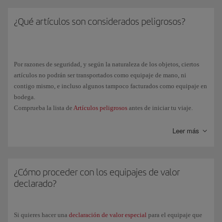
¿Qué artículos son considerados peligrosos?
Por razones de seguridad, y según la naturaleza de los objetos, ciertos
artículos no podrán ser transportados como equipaje de mano, ni
contigo mismo, e incluso algunos tampoco facturados como equipaje en
bodega.
Comprueba la lista de
Artículos peligrosos
antes de iniciar tu viaje.
Leer más
¿Cómo proceder con los equipajes de valor
declarado?
Si quieres hacer una
declaración de valor especial
para el equipaje que