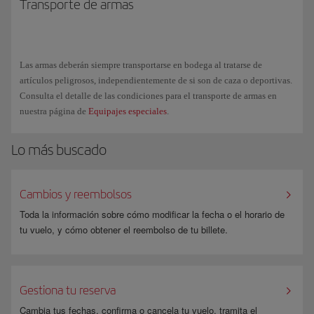
Transporte de armas
Las armas deberán siempre transportarse en bodega al tratarse de
artículos peligrosos, independientemente de si son de caza o deportivas.
Consulta el detalle de las condiciones para el transporte de armas en
nuestra página de
Equipajes especiales
.
Lo más buscado
Cambios y reembolsos
Toda la información sobre cómo modificar la fecha o el horario de
tu vuelo, y cómo obtener el reembolso de tu billete.
Gestiona tu reserva
Cambia tus fechas, confirma o cancela tu vuelo, tramita el