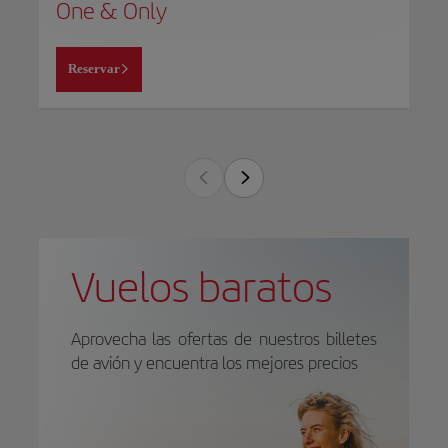
One & Only
Reservar
Vuelos baratos
Aprovecha las ofertas de nuestros billetes
de avión y encuentra los mejores precios