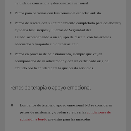
pérdida de conciencia y desconexión sensorial.
Perros para personas con trastornos del espectro autista.
Perros de rescate con su entrenamiento completado para colaborar y
ayudar a los Cuerpos y Fuerzas de Seguridad del
Estado, acompañando a un equipo de rescate, con los arneses
adecuados y viajando sin ocupar asiento.
Perros en proceso de adiestramiento, siempre que vayan
acompañados de su adiestrador y con un certificado original
emitido por la entidad para la que presta servicios.
Perros de terapia o apoyo emocional
Los perros de terapia o apoyo emocional NO se consideran
perros de asistencia y quedan sujetos a las
condiciones de
admisión a bordo
previstas para las mascotas.