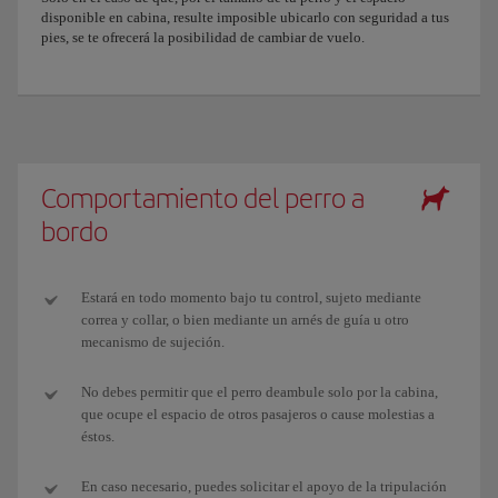
disponible en cabina, resulte imposible ubicarlo con seguridad a tus
pies, se te ofrecerá la posibilidad de cambiar de vuelo.
Comportamiento del perro a
bordo
Estará en todo momento bajo tu control, sujeto mediante
correa y collar, o bien mediante un arnés de guía u otro
mecanismo de sujeción.
No debes permitir que el perro deambule solo por la cabina,
que ocupe el espacio de otros pasajeros o cause molestias a
éstos.
En caso necesario, puedes solicitar el apoyo de la tripulación