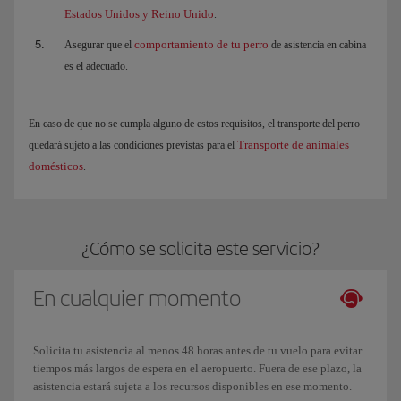
Estados Unidos y Reino Unido
.
comportamiento de tu perro
Asegurar que el
de asistencia en cabina
es el adecuado.
En caso de que no se cumpla alguno de estos requisitos, el transporte del perro
Transporte de animales
quedará sujeto a las condiciones previstas para el
domésticos
.
¿Cómo se solicita este servicio?
En cualquier momento
Solicita tu asistencia al menos 48 horas antes de tu vuelo para evitar
tiempos más largos de espera en el aeropuerto. Fuera de ese plazo, la
asistencia estará sujeta a los recursos disponibles en ese momento.