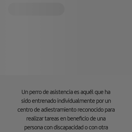
Un perro de asistencia es aquél que ha
sido entrenado individualmente por un
centro de adiestramiento reconocido para
realizar tareas en beneficio de una
persona con discapacidad o con otra