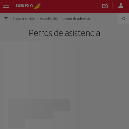
Preparar el viaje
Accesibilidad
Perros de asistencia
Perros de asistencia