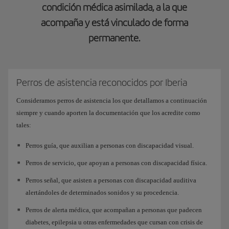
condición médica asimilada, a la que
acompaña y está vinculado de forma
permanente.
Perros de asistencia reconocidos por Iberia
Consideramos perros de asistencia los que detallamos a continuación
siempre y cuando aporten la documentación que los acredite como
tales:
Perros guía, que auxilian a personas con discapacidad visual.
Perros de servicio, que apoyan a personas con discapacidad física.
Perros señal, que asisten a personas con discapacidad auditiva
alertándoles de determinados sonidos y su procedencia.
Perros de alerta médica, que acompañan a personas que padecen
diabetes, epilepsia u otras enfermedades que cursan con crisis de