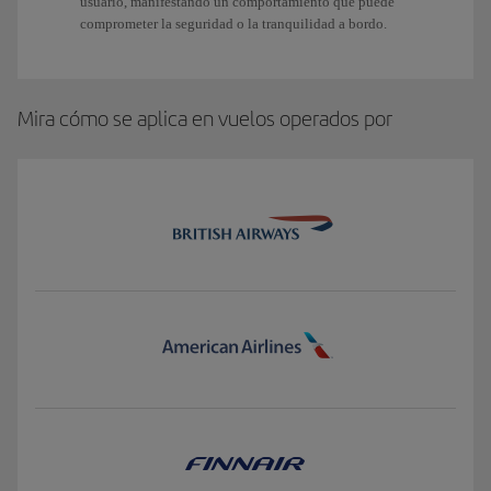
usuario, manifestando un comportamiento que puede
comprometer la seguridad o la tranquilidad a bordo.
Mira cómo se aplica en vuelos operados por