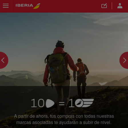
">
A partir de ahora, tus compras con todas nuestras
marcas asociadas te ayudarán a subir de nivel.