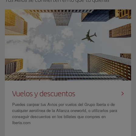
Vuelos y descuentos
Puedes canjear tus Avios por vuelos del Grupo Iberia o de
cualquier aerolínea de la Alianza oneworld, o utilizarlos para
conseguir descuentos en los billetes que compres en
Iberia.com