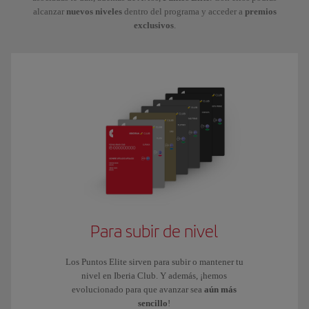
alcanzar
nuevos niveles
dentro del programa y acceder a
premios
exclusivos
.
Para subir de nivel
Los Puntos Elite sirven para subir o mantener tu
nivel en Iberia Club. Y además, ¡hemos
evolucionado para que avanzar sea
aún más
sencillo
!