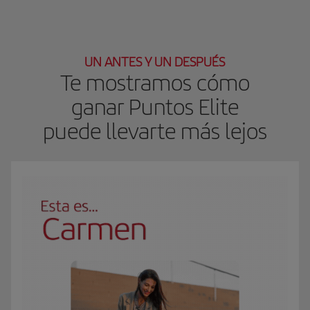
UN ANTES Y UN DESPUÉS
Te mostramos cómo
ganar Puntos Elite
puede llevarte más lejos