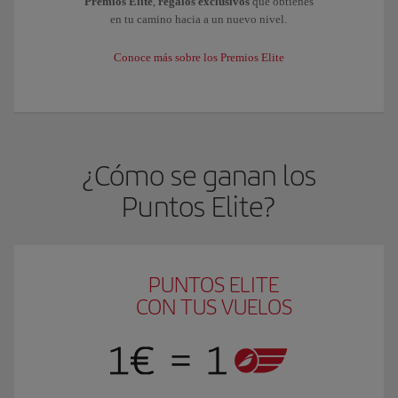
Premios Elite
,
regalos exclusivos
que obtienes
en tu camino hacia a un nuevo nivel.
Conoce más sobre los Premios Elite
¿Cómo se ganan los
Puntos Elite?
PUNTOS ELITE
CON TUS VUELOS