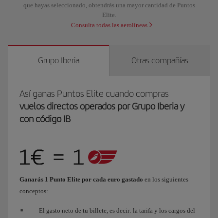
que hayas seleccionado, obtendrás una mayor cantidad de Puntos
Elite.
Consulta todas las aerolíneas
Grupo Iberia
Otras compañías
Así ganas Puntos Elite cuando compras
vuelos directos operados por Grupo Iberia y
con código IB
Ganarás 1 Punto Elite por cada euro gastado
en los siguientes
conceptos:
El gasto neto de tu billete, es decir: la tarifa y los cargos del