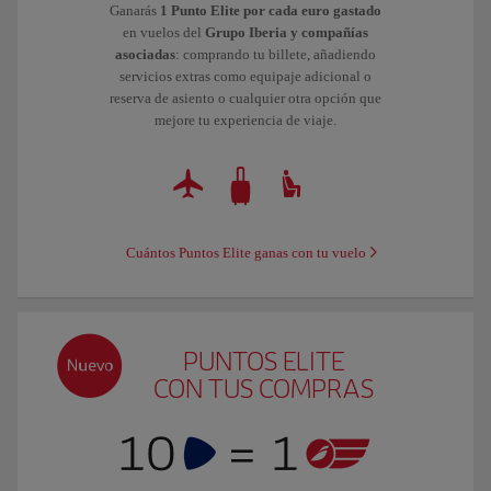
Ganarás
1 Punto Elite por cada euro gastado
en vuelos del
Grupo Iberia y compañías
asociadas
: comprando tu billete, añadiendo
servicios extras como equipaje adicional o
reserva de asiento o cualquier otra opción que
mejore tu experiencia de viaje.
Cuántos Puntos Elite ganas con tu vuelo
PUNTOS ELITE
CON TUS COMPRAS