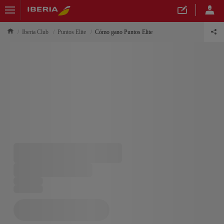
Iberia Club
Puntos Elite
Cómo gano Puntos Elite