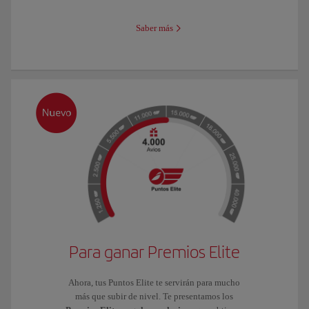
Saber más
Para ganar Premios Elite
Ahora, tus Puntos Elite te servirán para mucho
más que subir de nivel. Te presentamos los