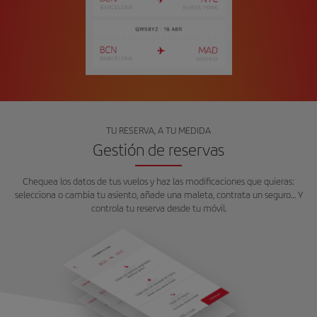
TU RESERVA, A TU MEDIDA
Gestión de reservas
Chequea los datos de tus vuelos y haz las modificaciones que quieras:
selecciona o cambia tu asiento, añade una maleta, contrata un seguro… Y
controla tu reserva desde tu móvil.