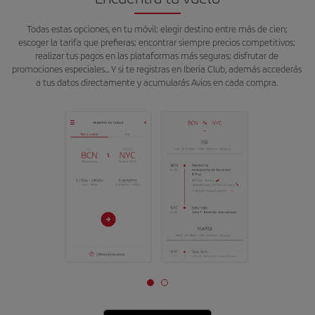
Todas estas opciones, en tu móvil: elegir destino entre más de cien;
escoger la tarifa que prefieras; encontrar siempre precios competitivos;
realizar tus pagos en las plataformas más seguras; disfrutar de
promociones especiales... Y si te registras en Iberia Club, además accederás
a tus datos directamente y acumularás Avios en cada compra.